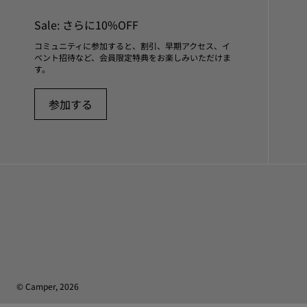
Sale: さらに10%OFF
コミュニティに参加すると、割引、早期アクセス、イ
ベント招待など、会員限定特典をお楽しみいただけま
す。
参加する
© Camper, 2026