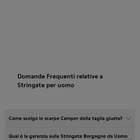
Domande Frequenti relative a
Stringate per uomo
Come scelgo le scarpe Camper della taglia giusta?
Qual è la garanzia sulle Stringate Borgogne da Uomo