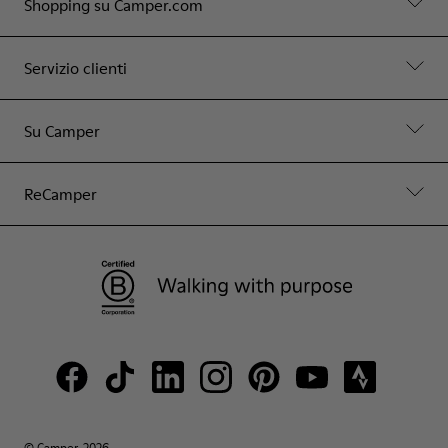
Shopping su Camper.com
Servizio clienti
Su Camper
ReCamper
© Camper, 2026