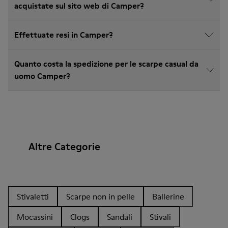
acquistate sul sito web di Camper?
Effettuate resi in Camper?
Quanto costa la spedizione per le scarpe casual da
uomo Camper?
Altre Categorie
Stivaletti
Scarpe non in pelle
Ballerine
Mocassini
Clogs
Sandali
Stivali