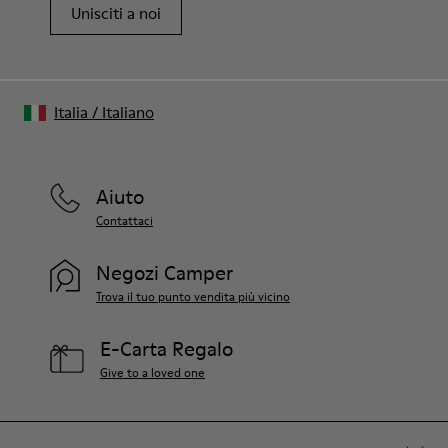
Unisciti a noi
Italia
/
Italiano
Aiuto
Contattaci
Negozi Camper
Trova il tuo punto vendita più vicino
E-Carta Regalo
Give to a loved one