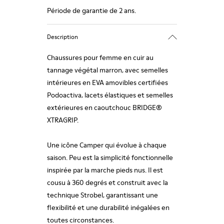
Période de garantie de 2 ans.
Description
Chaussures pour femme en cuir au
tannage végétal marron, avec semelles
intérieures en EVA amovibles certifiées
Podoactiva, lacets élastiques et semelles
extérieures en caoutchouc BRIDGE®
XTRAGRIP.
Une icône Camper qui évolue à chaque
saison. Peu est la simplicité fonctionnelle
inspirée par la marche pieds nus. Il est
cousu à 360 degrés et construit avec la
technique Strobel, garantissant une
flexibilité et une durabilité inégalées en
toutes circonstances.