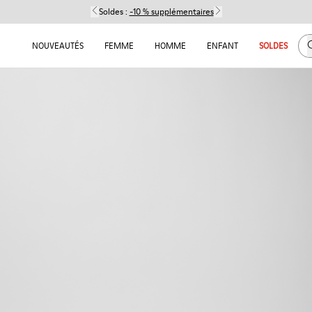
Soldes :
-10 % supplémentaires
C
NOUVEAUTÉS
FEMME
HOMME
ENFANT
SOLDES