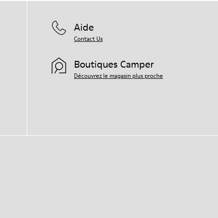
Aide
Contact Us
Boutiques Camper
Découvrez le magasin plus proche