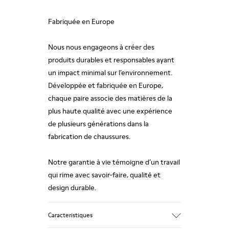
Fabriquée en Europe
Nous nous engageons à créer des
produits durables et responsables ayant
un impact minimal sur l’environnement.
Développée et fabriquée en Europe,
chaque paire associe des matières de la
plus haute qualité avec une expérience
de plusieurs générations dans la
fabrication de chaussures.
Notre garantie à vie témoigne d’un travail
qui rime avec savoir-faire, qualité et
design durable.
Caracteristiques