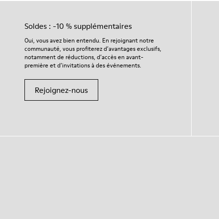
Soldes : -10 % supplémentaires
Oui, vous avez bien entendu. En rejoignant notre
communauté, vous profiterez d’avantages exclusifs,
notamment de réductions, d’accès en avant-
première et d’invitations à des événements.
Rejoignez-nous