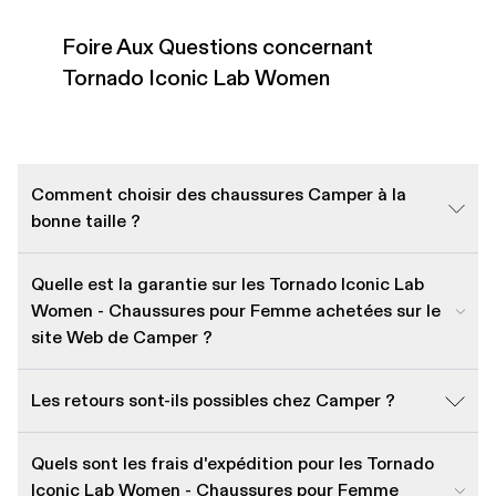
Foire Aux Questions concernant
Tornado Iconic Lab Women
Comment choisir des chaussures Camper à la
bonne taille ?
Quelle est la garantie sur les Tornado Iconic Lab
Women - Chaussures pour Femme achetées sur le
site Web de Camper ?
Les retours sont-ils possibles chez Camper ?
Quels sont les frais d'expédition pour les Tornado
Iconic Lab Women - Chaussures pour Femme