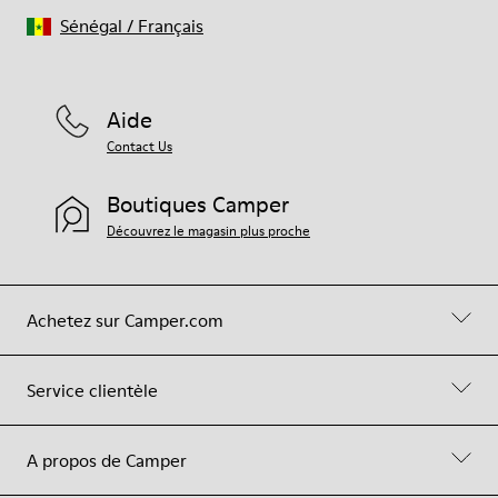
Sénégal
/
Français
Aide
Contact Us
Boutiques Camper
Découvrez le magasin plus proche
Achetez sur Camper.com
Service clientèle
A propos de Camper