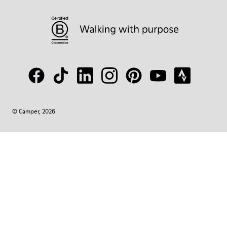
© Camper, 2026