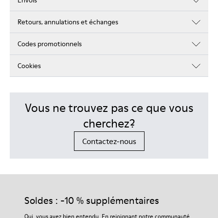
Envois
Retours, annulations et échanges
Codes promotionnels
Cookies
Vous ne trouvez pas ce que vous
cherchez?
Contactez-nous
Soldes : -10 % supplémentaires
Oui, vous avez bien entendu. En rejoignant notre communauté,