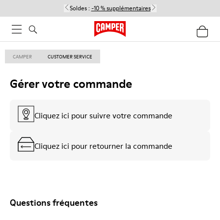
Soldes :
-10 % supplémentaires
CAMPER
CUSTOMER SERVICE
Gérer votre commande
Cliquez ici pour suivre votre commande
Cliquez ici pour retourner la commande
Questions fréquentes