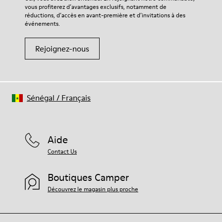
vous profiterez d’avantages exclusifs, notamment de
réductions, d’accès en avant-première et d’invitations à des
événements.
Rejoignez-nous
Sénégal
/
Français
Aide
Contact Us
Boutiques Camper
Découvrez le magasin plus proche