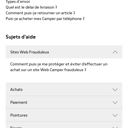
Types d`envoi
Quel est le délai de livraison ?
Comment puis-je retourner un article ?
Puis-je acheter mes Camper par téléphone ?
Sujets d'aide
Sites Web Frauduleux
Comment puis-je me protéger et éviter d’effectuer un
achat sur un site Web Camper frauduleux ?
Achats
Paiement
Pointures