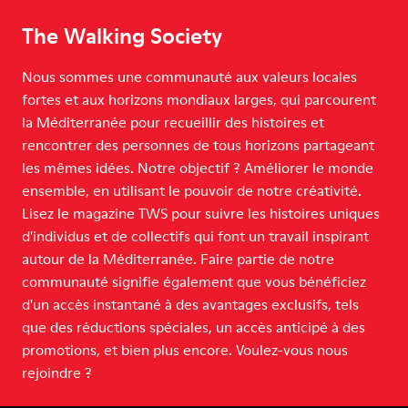
The Walking Society
Nous sommes une communauté aux valeurs locales
fortes et aux horizons mondiaux larges, qui parcourent
la Méditerranée pour recueillir des histoires et
rencontrer des personnes de tous horizons partageant
les mêmes idées. Notre objectif ? Améliorer le monde
ensemble, en utilisant le pouvoir de notre créativité.
Lisez le magazine TWS pour suivre les histoires uniques
d'individus et de collectifs qui font un travail inspirant
autour de la Méditerranée. Faire partie de notre
communauté signifie également que vous bénéficiez
d'un accès instantané à des avantages exclusifs, tels
que des réductions spéciales, un accès anticipé à des
promotions, et bien plus encore. Voulez-vous nous
rejoindre ?