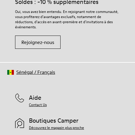
Soldes : -10 % supplémentaires
Oui, vous avez bien entendu. En rejoignant notre communauté,
vous profiterez d’avantages exclusifs, notamment de
réductions, d’accès en avant-première et d’invitations à des
événements.
Rejoignez-nous
Sénégal
/
Français
Aide
Contact Us
Boutiques Camper
Découvrez le magasin plus proche