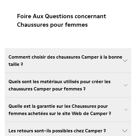
Foire Aux Questions concernant
Chaussures pour femmes
Comment choisir des chaussures Camper à la bonne
taille ?
Quels sont les matériaux utilisés pour créer les
chaussures Camper pour femmes ?
Quelle est la garantie sur les Chaussures pour
femmes achetées sur le site Web de Camper ?
Les retours sont-ils possibles chez Camper ?