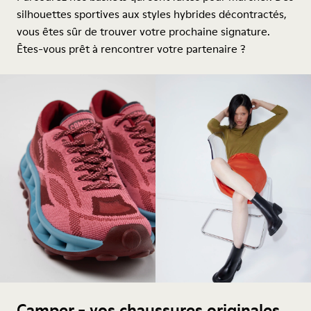
silhouettes sportives aux styles hybrides décontractés,
vous êtes sûr de trouver votre prochaine signature.
Êtes-vous prêt à rencontrer votre partenaire ?
Camper - vos chaussures originales