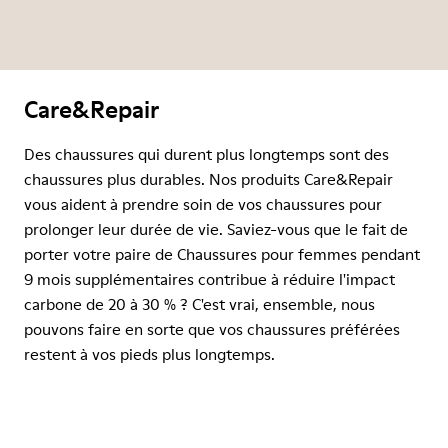
Care&Repair
Des chaussures qui durent plus longtemps sont des
chaussures plus durables. Nos produits Care&Repair
vous aident à prendre soin de vos chaussures pour
prolonger leur durée de vie. Saviez-vous que le fait de
porter votre paire de Chaussures pour femmes pendant
9 mois supplémentaires contribue à réduire l'impact
carbone de 20 à 30 % ? C'est vrai, ensemble, nous
pouvons faire en sorte que vos chaussures préférées
restent à vos pieds plus longtemps.