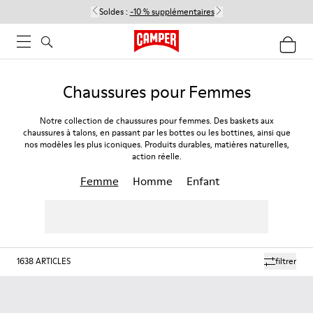
Soldes :
-10 % supplémentaires
Chaussures pour Femmes
Notre collection de chaussures pour femmes. Des baskets aux
chaussures à talons, en passant par les bottes ou les bottines, ainsi que
nos modèles les plus iconiques. Produits durables, matières naturelles,
action réelle.
Femme
Homme
Enfant
1638
ARTICLES
filtrer