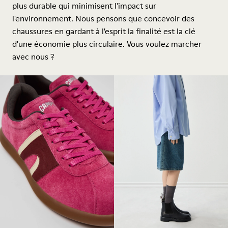
plus durable qui minimisent l'impact sur
l'environnement. Nous pensons que concevoir des
chaussures en gardant à l'esprit la finalité est la clé
d'une économie plus circulaire. Vous voulez marcher
avec nous ?