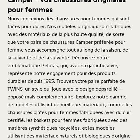
pour femmes
Nous concevons des chaussures pour femmes qui sont
faites pour durer. Nos modèles originaux sont fabriqués
avec des matériaux de la plus haute qualité, de sorte
que votre paire de chaussures Camper préférée pour
femme vous accompagne tout au long de la saison, de
la suivante et de la suivante. Découvrez notre
emblématique Pelotas, qui, avec sa garantie à vie,
représente notre engagement pour des produits
durables depuis 1995. Trouvez votre paire parfaite de
TWINS, un style qui joue avec le design dépareillé -
opposé mais complémentaire. Explorez notre gamme
de modèles utilisant de meilleurs matériaux, comme les
chaussures plates pour femmes fabriquées avec du cuir
certifié, les baskets pour femmes fabriquées avec des
matières synthétiques recyclées, et les modèles
utilisant des matériaux naturels et biologiques d'origine