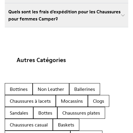
Quels sont les frais d'expédition pour les Chaussures
pour femmes Camper?
Autres Catégories
Bottines
Non Leather
Ballerines
Chaussures à lacets
Mocassins
Clogs
Sandales
Bottes
Chaussures plates
Chaussures casual
Baskets