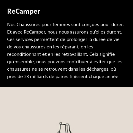
ReCamper
Nos Chaussures pour femmes sont conçues pour durer.
Et avec ReCamper, nous nous assurons qu'elles durent.
Ces services permettent de prolonger la durée de vie
de vos chaussures en les réparant, en les
reconditionnant et en les retravaillant. Cela signifie
qu'ensemble, nous pouvons contribuer à éviter que les
chaussures ne se retrouvent dans les décharges, où
près de 23 milliards de paires finissent chaque année.