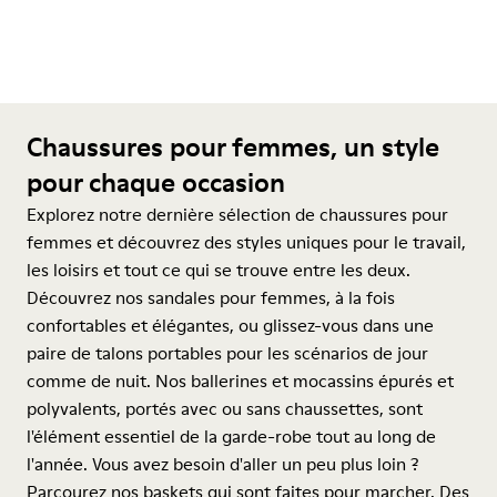
Chaussures pour femmes, un style
pour chaque occasion
Explorez notre dernière sélection de chaussures pour
femmes et découvrez des styles uniques pour le travail,
les loisirs et tout ce qui se trouve entre les deux.
Découvrez nos sandales pour femmes, à la fois
confortables et élégantes, ou glissez-vous dans une
paire de talons portables pour les scénarios de jour
comme de nuit. Nos ballerines et mocassins épurés et
polyvalents, portés avec ou sans chaussettes, sont
l'élément essentiel de la garde-robe tout au long de
l'année. Vous avez besoin d'aller un peu plus loin ?
Parcourez nos baskets qui sont faites pour marcher. Des