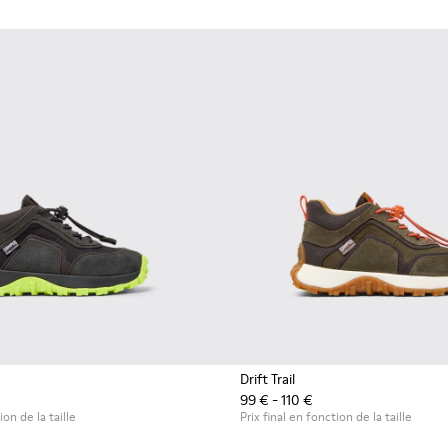
Drift Trail
99 € - 110 €
ion de la taille
Prix final en fonction de la taille