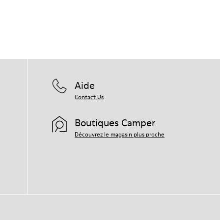
Aide
Contact Us
Boutiques Camper
Découvrez le magasin plus proche