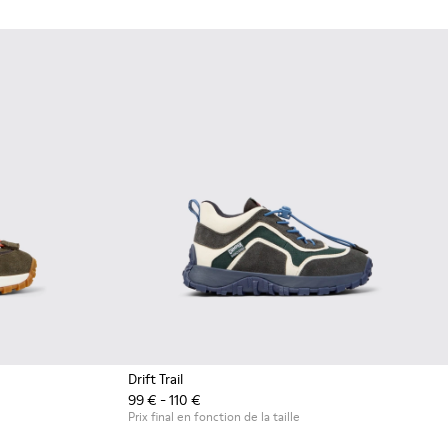
Drift Trail
99 € - 110 €
Prix final en fonction de la taille