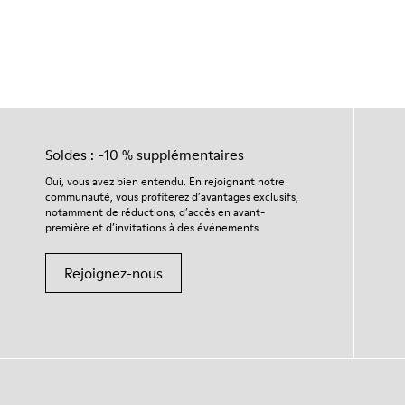
Soldes : -10 % supplémentaires
Oui, vous avez bien entendu. En rejoignant notre
communauté, vous profiterez d’avantages exclusifs,
notamment de réductions, d’accès en avant-
première et d’invitations à des événements.
Rejoignez-nous