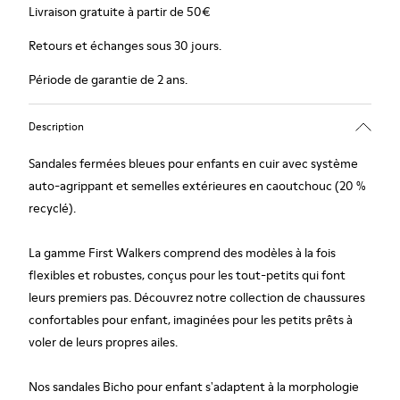
Livraison gratuite à partir de 50€
Retours et échanges sous 30 jours.
Période de garantie de 2 ans.
Description
Sandales fermées bleues pour enfants en cuir avec système
auto-agrippant et semelles extérieures en caoutchouc (20 %
recyclé).
La gamme First Walkers comprend des modèles à la fois
flexibles et robustes, conçus pour les tout-petits qui font
leurs premiers pas. Découvrez notre collection de chaussures
confortables pour enfant, imaginées pour les petits prêts à
voler de leurs propres ailes.
Nos sandales Bicho pour enfant s'adaptent à la morphologie