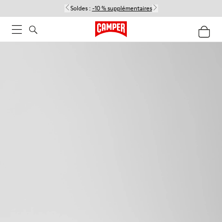
Soldes :
-10 % supplémentaires