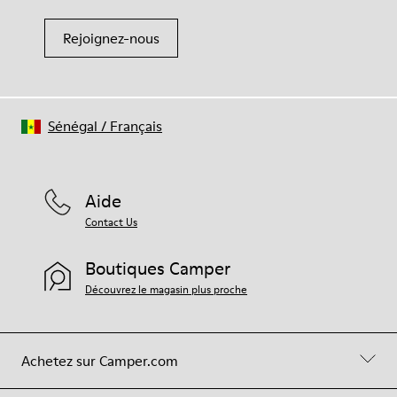
Rejoignez-nous
Sénégal
/
Français
Aide
Contact Us
Boutiques Camper
Découvrez le magasin plus proche
Achetez sur Camper.com