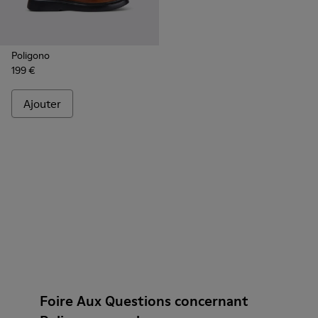
Poligono
199 €
Ajouter
Foire Aux Questions concernant