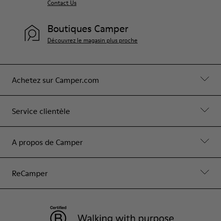
Contact Us
Boutiques Camper
Découvrez le magasin plus proche
Achetez sur Camper.com
Service clientèle
A propos de Camper
ReCamper