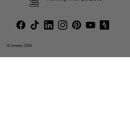
© Camper, 2026