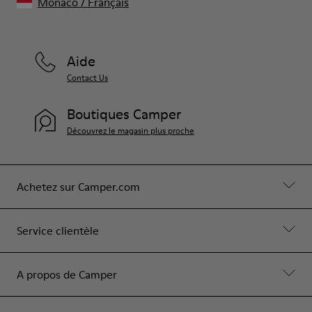
Monaco
/
Français
Aide
Contact Us
Boutiques Camper
Découvrez le magasin plus proche
Achetez sur Camper.com
Service clientèle
A propos de Camper