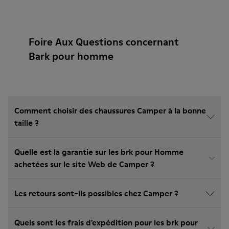
Foire Aux Questions concernant
Bark pour homme
Comment choisir des chaussures Camper à la bonne
taille ?
Quelle est la garantie sur les brk pour Homme
achetées sur le site Web de Camper ?
Les retours sont-ils possibles chez Camper ?
Quels sont les frais d'expédition pour les brk pour