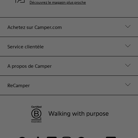
Découvrez le magasin plus proche
Achetez sur Camper.com
Service clientèle
A propos de Camper
ReCamper