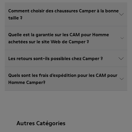
Comment choisir des chaussures Camper à la bonne
taille ?
Quelle est la garantie sur les CAM pour Homme
achetées sur le site Web de Camper ?
Les retours sont-ils possibles chez Camper ?
Quels sont les frais d'expédition pour les CAM pour
Homme Camper?
Autres Catégories