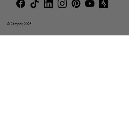
© Camper, 2026