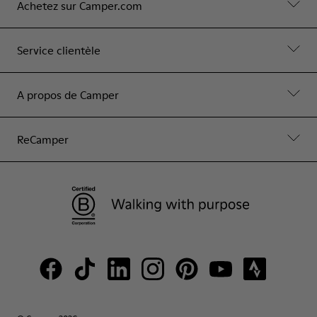
Achetez sur Camper.com
Service clientèle
A propos de Camper
ReCamper