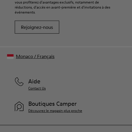
vous profiterez d’avantages exclusifs, notamment de
réductions, d’accès en avant-première et d’invitations à des
événements.
Rejoignez-nous
Monaco
/
Français
Aide
Contact Us
Boutiques Camper
Découvrez le magasin plus proche