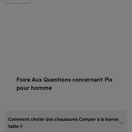
Foire Aux Questions concernant Pix
pour homme
Comment choisir des chaussures Camper à la bonne
taille ?