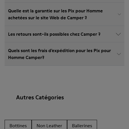
Quelle est la garantie sur les Pix pour Homme
achetées sur le site Web de Camper ?
Les retours sont-ils possibles chez Camper ?
Quels sont les frais d'expédition pour les Pix pour
Homme Camper?
Autres Catégories
Bottines
Non Leather
Ballerines