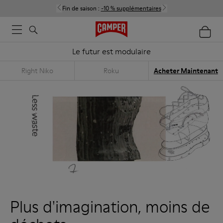
Fin de saison :
-10 % supplémentaires
Le futur est modulaire
Right Niko
Roku
Acheter Maintenant
Plus d'imagination, moins de