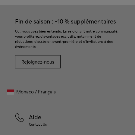
Fin de saison : -10 % supplémentaires
Oui, vous avez bien entendu. En rejoignant notre communauté,
vous profiterez d’avantages exclusifs, notamment de
réductions, d’accès en avant-première et d’invitations à des
événements.
Rejoignez-nous
Monaco
/
Français
Aide
Contact Us