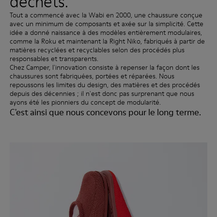
déchets.
Tout a commencé avec la Wabi en 2000, une chaussure conçue
avec un minimum de composants et axée sur la simplicité. Cette
idée a donné naissance à des modèles entièrement modulaires,
comme la Roku et maintenant la Right Niko, fabriqués à partir de
matières recyclées et recyclables selon des procédés plus
responsables et transparents.
Chez Camper, l'innovation consiste à repenser la façon dont les
chaussures sont fabriquées, portées et réparées. Nous
repoussons les limites du design, des matières et des procédés
depuis des décennies ; il n'est donc pas surprenant que nous
ayons été les pionniers du concept de modularité.
C'est ainsi que nous concevons pour le long terme.