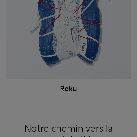
Roku
Notre chemin vers la