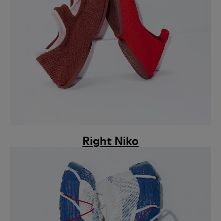
Right Niko