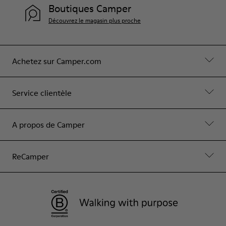
Boutiques Camper
Découvrez le magasin plus proche
Achetez sur Camper.com
Service clientèle
A propos de Camper
ReCamper