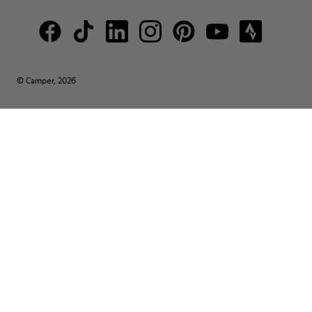
© Camper, 2026