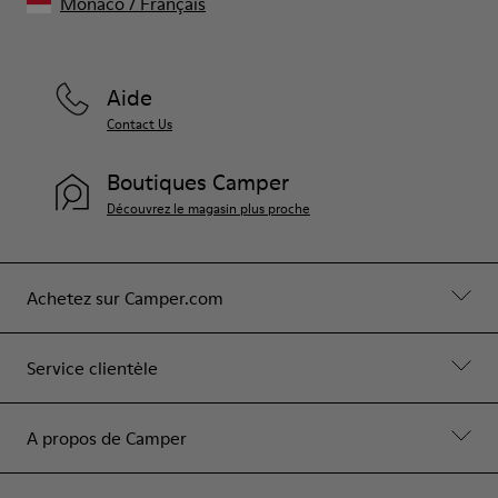
Monaco
/
Français
Aide
Contact Us
Boutiques Camper
Découvrez le magasin plus proche
Achetez sur Camper.com
Service clientèle
A propos de Camper