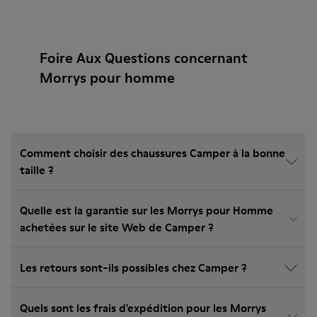
Foire Aux Questions concernant
Morrys pour homme
Comment choisir des chaussures Camper à la bonne
taille ?
Quelle est la garantie sur les Morrys pour Homme
achetées sur le site Web de Camper ?
Les retours sont-ils possibles chez Camper ?
Quels sont les frais d'expédition pour les Morrys