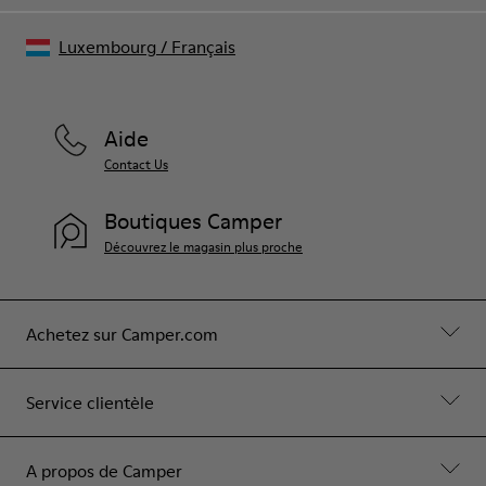
Luxembourg
/
Français
Aide
Contact Us
Boutiques Camper
Découvrez le magasin plus proche
Achetez sur Camper.com
Service clientèle
A propos de Camper