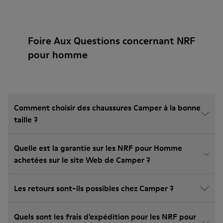
Foire Aux Questions concernant NRF
pour homme
Comment choisir des chaussures Camper à la bonne
taille ?
Quelle est la garantie sur les NRF pour Homme
achetées sur le site Web de Camper ?
Les retours sont-ils possibles chez Camper ?
Quels sont les frais d'expédition pour les NRF pour