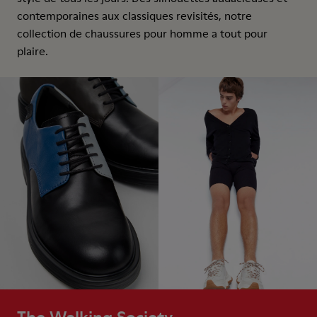
contemporaines aux classiques revisités, notre
collection de chaussures pour homme a tout pour
plaire.