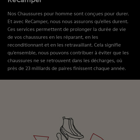
Nos Chaussures pour homme sont conçues pour durer.
Et avec ReCamper, nous nous assurons qu'elles durent.
Ces services permettent de prolonger la durée de vie
de vos chaussures en les réparant, en les
reconditionnant et en les retravaillant. Cela signifie
qu'ensemble, nous pouvons contribuer à éviter que les
chaussures ne se retrouvent dans les décharges, où
près de 23 milliards de paires finissent chaque année.