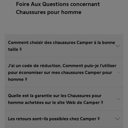
Foire Aux Questions concernant
Chaussures pour homme
Comment choisir des chaussures Camper à la bonne
taille ?
J'ai un code de réduction. Comment puis-je l'utiliser
pour économiser sur mes chaussures Camper pour
homme ?
Quelle est la garantie sur les Chaussures pour
homme achetées sur le site Web de Camper ?
Les retours sont-ils possibles chez Camper ?