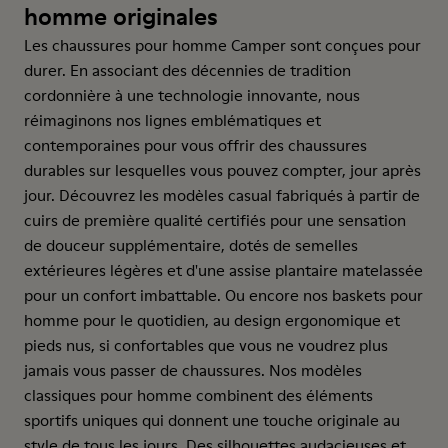
homme originales
Les chaussures pour homme Camper sont conçues pour
durer. En associant des décennies de tradition
cordonnière à une technologie innovante, nous
réimaginons nos lignes emblématiques et
contemporaines pour vous offrir des chaussures
durables sur lesquelles vous pouvez compter, jour après
jour. Découvrez les modèles casual fabriqués à partir de
cuirs de première qualité certifiés pour une sensation
de douceur supplémentaire, dotés de semelles
extérieures légères et d'une assise plantaire matelassée
pour un confort imbattable. Ou encore nos baskets pour
homme pour le quotidien, au design ergonomique et
pieds nus, si confortables que vous ne voudrez plus
jamais vous passer de chaussures. Nos modèles
classiques pour homme combinent des éléments
sportifs uniques qui donnent une touche originale au
style de tous les jours. Des silhouettes audacieuses et