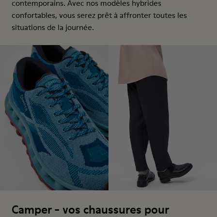
contemporains. Avec nos modèles hybrides
confortables, vous serez prêt à affronter toutes les
situations de la journée.
Camper - vos chaussures pour