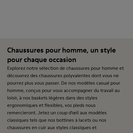
Chaussures pour homme, un style
pour chaque occasion
Explorez notre sélection de chaussures pour homme et
découvrez des chaussures polyvalentes dont vous ne
pourrez plus vous passer. De nos modèles casual pour
homme, conçus pour vous accompagner du travail au
loisir, à nos baskets légères dans des styles
ergonomiques et flexibles, vos pieds nous
remercieront. Jetez un coup d'œil aux modèles
classiques tels que nos bottines à lacets ou nos
chaussures en cuir aux styles classiques et