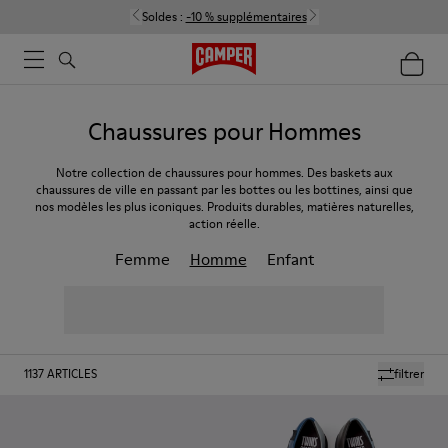
Soldes :
-10 % supplémentaires
Chaussures pour Hommes
Notre collection de chaussures pour hommes. Des baskets aux
chaussures de ville en passant par les bottes ou les bottines, ainsi que
nos modèles les plus iconiques. Produits durables, matières naturelles,
action réelle.
Femme
Homme
Enfant
1137
ARTICLES
filtrer