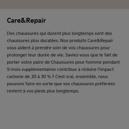
Care&Repair
Des chaussures qui durent plus longtemps sont des
chaussures plus durables. Nos produits Care&Repair
vous aident à prendre soin de vos chaussures pour
prolonger leur durée de vie. Saviez-vous que le fait de
porter votre paire de Chaussures pour homme pendant
9 mois supplémentaires contribue à réduire l'impact
carbone de 20 à 30 % ? C'est vrai, ensemble, nous
pouvons faire en sorte que vos chaussures préférées
restent à vos pieds plus longtemps.