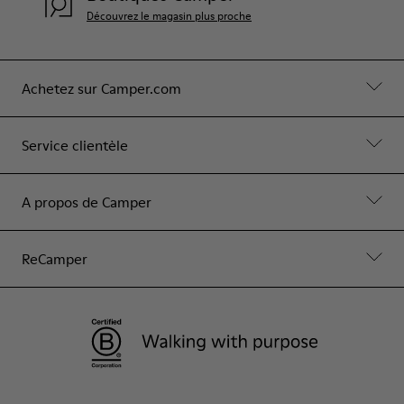
Découvrez le magasin plus proche
Achetez sur Camper.com
Service clientèle
A propos de Camper
ReCamper