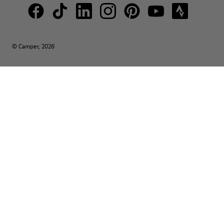
© Camper, 2026