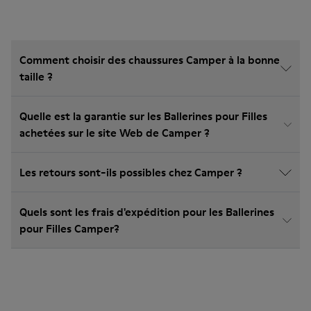
Comment choisir des chaussures Camper à la bonne
taille ?
Quelle est la garantie sur les Ballerines pour Filles
achetées sur le site Web de Camper ?
Les retours sont-ils possibles chez Camper ?
Quels sont les frais d'expédition pour les Ballerines
pour Filles Camper?