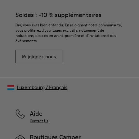
Soldes : -10 % supplémentaires
Oui, vous avez bien entendu. En rejoignant notre communauté,
vous profiterez d’avantages exclusifs, notamment de
réductions, d’accès en avant-première et d’invitations à des
événements.
Rejoignez-nous
Luxembourg
/
Français
Aide
Contact Us
Boutiques Camper