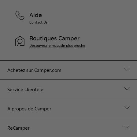
Aide
Contact Us
Boutiques Camper
Découvrez le magasin plus proche
Achetez sur Camper.com
Service clientèle
A propos de Camper
ReCamper