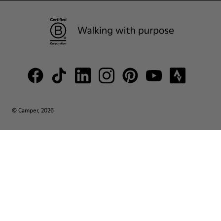
© Camper, 2026