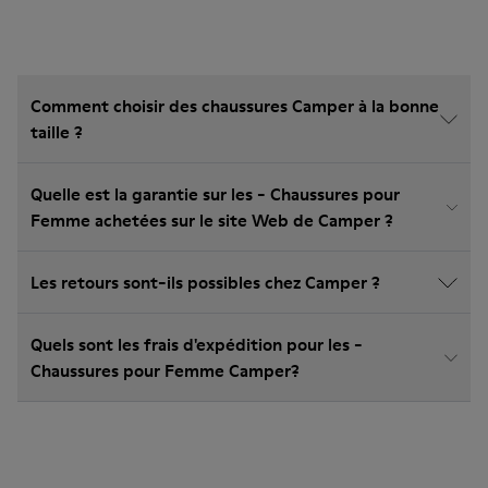
Comment choisir des chaussures Camper à la bonne
taille ?
Quelle est la garantie sur les - Chaussures pour
Femme achetées sur le site Web de Camper ?
Les retours sont-ils possibles chez Camper ?
Quels sont les frais d'expédition pour les -
Chaussures pour Femme Camper?