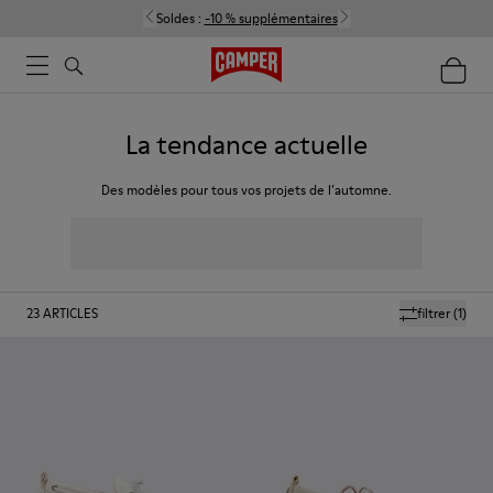
Soldes :
-10 % supplémentaires
La tendance actuelle
Des modèles pour tous vos projets de l’automne.
23
ARTICLES
filtrer
(1)