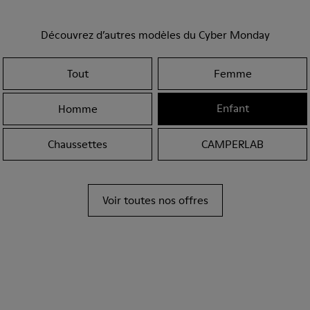
Découvrez d’autres modèles du Cyber Monday
Tout
Femme
Enfant
Homme
Chaussettes
CAMPERLAB
Voir toutes nos offres