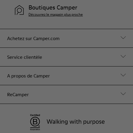
Boutiques Camper
Découvrez le magasin plus proche
Achetez sur Camper.com
Service clientèle
A propos de Camper
ReCamper