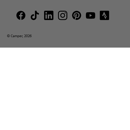
© Camper, 2026