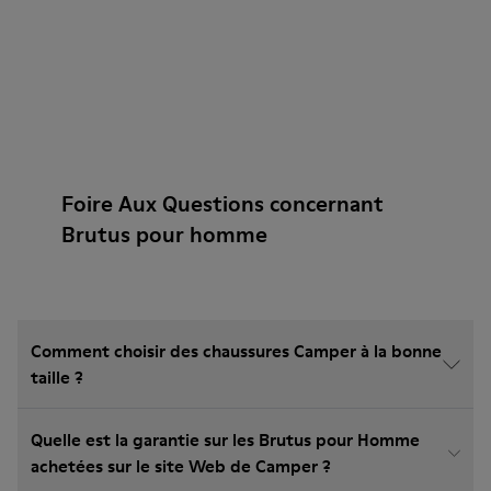
Foire Aux Questions concernant
Brutus pour homme
Comment choisir des chaussures Camper à la bonne
taille ?
Quelle est la garantie sur les Brutus pour Homme
achetées sur le site Web de Camper ?