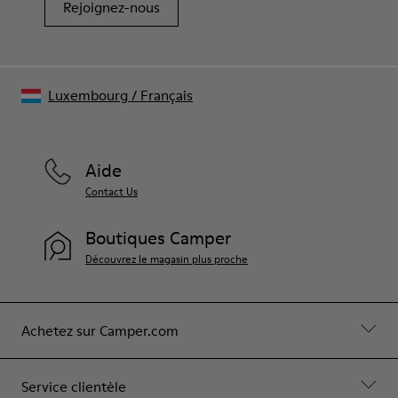
Rejoignez-nous
Luxembourg
/
Français
Aide
Contact Us
Boutiques Camper
Découvrez le magasin plus proche
Achetez sur Camper.com
Service clientèle