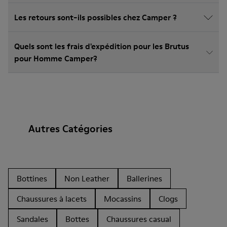
Les retours sont-ils possibles chez Camper ?
Quels sont les frais d'expédition pour les Brutus
pour Homme Camper?
Autres Catégories
Bottines
Non Leather
Ballerines
Chaussures à lacets
Mocassins
Clogs
Sandales
Bottes
Chaussures casual