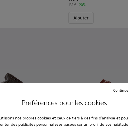
135 €
-20%
Ajouter
Continue
Préférences pour les cookies
tilisons nos propres cookies et ceux de tiers à des fins d'analyse et po
enter des publicités personnalisées basées sur un profil de vos habitud