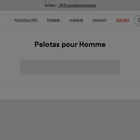
Soldes :
-10 % supplémentaires
C
NOUVEAUTÉS
FEMME
HOMME
ENFANT
SOLDES
Pelotas pour Homme