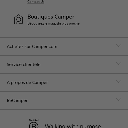
Contact Us
Boutiques Camper
Découvrez le magasin plus proche
Achetez sur Camper.com
Service clientèle
A propos de Camper
ReCamper