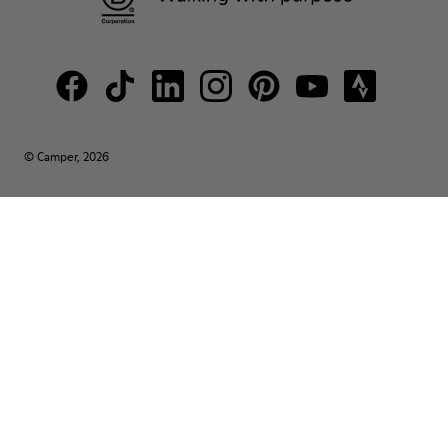
© Camper, 2026