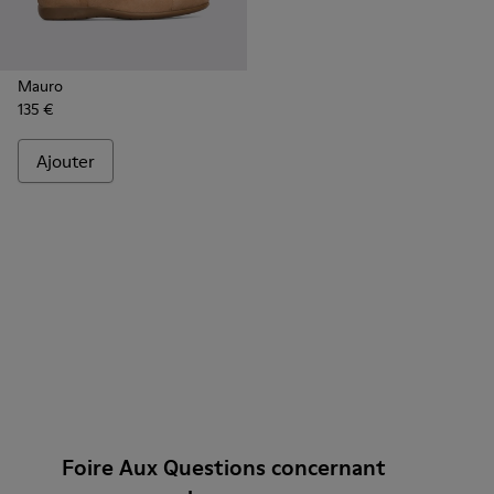
Mauro
135 €
Ajouter
Foire Aux Questions concernant