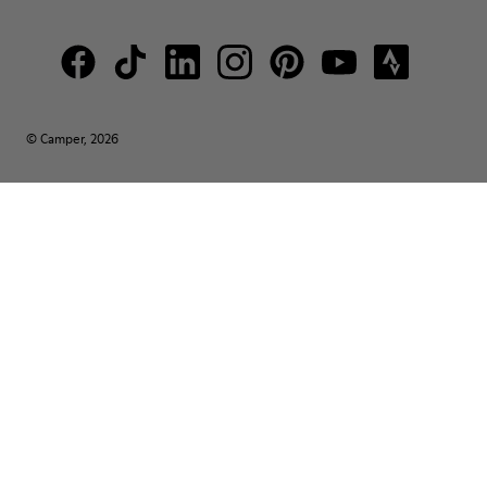
© Camper, 2026