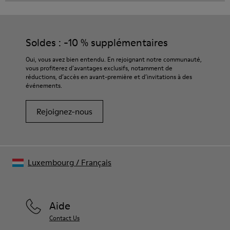
Soldes : -10 % supplémentaires
Oui, vous avez bien entendu. En rejoignant notre communauté,
vous profiterez d’avantages exclusifs, notamment de
réductions, d’accès en avant-première et d’invitations à des
événements.
Rejoignez-nous
Luxembourg
/
Français
Aide
Contact Us