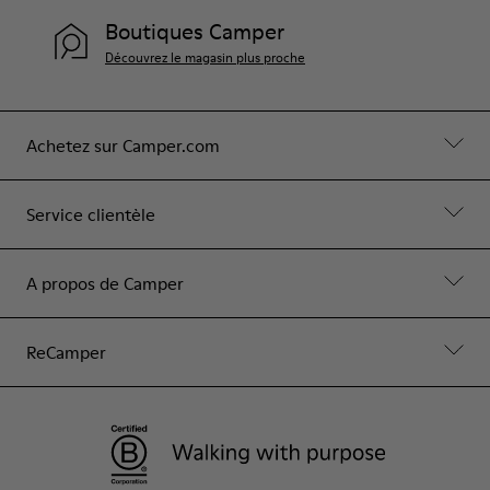
Boutiques Camper
Découvrez le magasin plus proche
Achetez sur Camper.com
Service clientèle
A propos de Camper
ReCamper