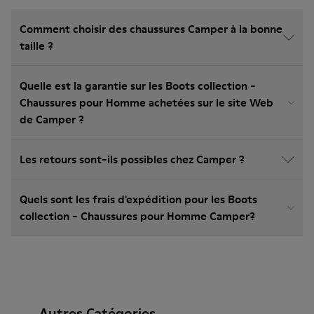
Comment choisir des chaussures Camper à la bonne
taille ?
Quelle est la garantie sur les Boots collection -
Chaussures pour Homme achetées sur le site Web
de Camper ?
Les retours sont-ils possibles chez Camper ?
Quels sont les frais d'expédition pour les Boots
collection - Chaussures pour Homme Camper?
Autres Catégories