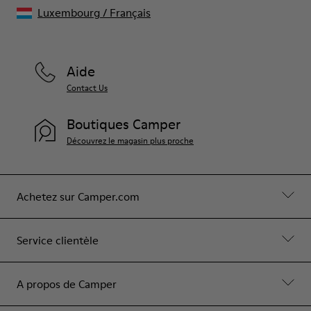
Luxembourg
/
Français
Aide
Contact Us
Boutiques Camper
Découvrez le magasin plus proche
Achetez sur Camper.com
Service clientèle
A propos de Camper