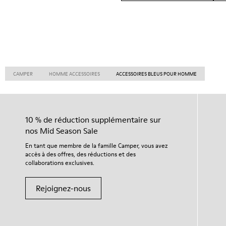
CAMPER
HOMME ACCESSOIRES
ACCESSOIRES BLEUS POUR HOMME
10 % de réduction supplémentaire sur
nos Mid Season Sale
En tant que membre de la famille Camper, vous avez
accès à des offres, des réductions et des
collaborations exclusives.
Rejoignez-nous