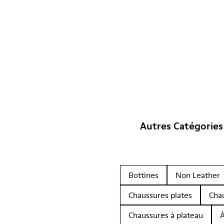
Autres Catégories
Bottines
Non Leather
Chaussures plates
Cha
Chaussures à plateau
À