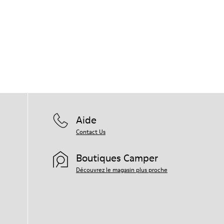
Aide
Contact Us
Boutiques Camper
Découvrez le magasin plus proche