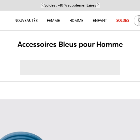
Soldes :
-10 % supplémentaires
C
NOUVEAUTÉS
FEMME
HOMME
ENFANT
SOLDES
Accessoires Bleus pour Homme