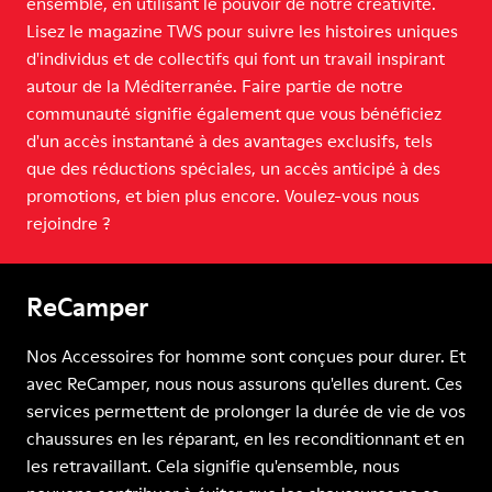
ensemble, en utilisant le pouvoir de notre créativité.
Lisez le magazine TWS pour suivre les histoires uniques
d'individus et de collectifs qui font un travail inspirant
autour de la Méditerranée. Faire partie de notre
communauté signifie également que vous bénéficiez
d'un accès instantané à des avantages exclusifs, tels
que des réductions spéciales, un accès anticipé à des
promotions, et bien plus encore. Voulez-vous nous
rejoindre ?
ReCamper
Nos Accessoires for homme sont conçues pour durer. Et
avec ReCamper, nous nous assurons qu'elles durent. Ces
services permettent de prolonger la durée de vie de vos
chaussures en les réparant, en les reconditionnant et en
les retravaillant. Cela signifie qu'ensemble, nous