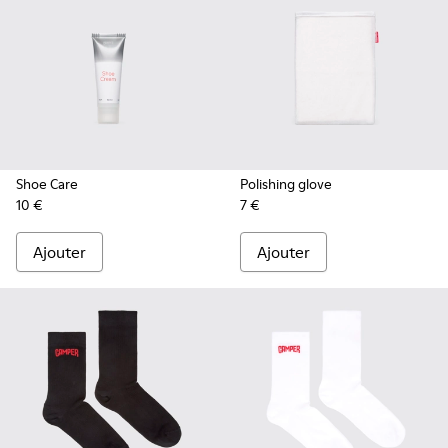
Shoe Care
Polishing glove
10 €
7 €
Ajouter
Ajouter