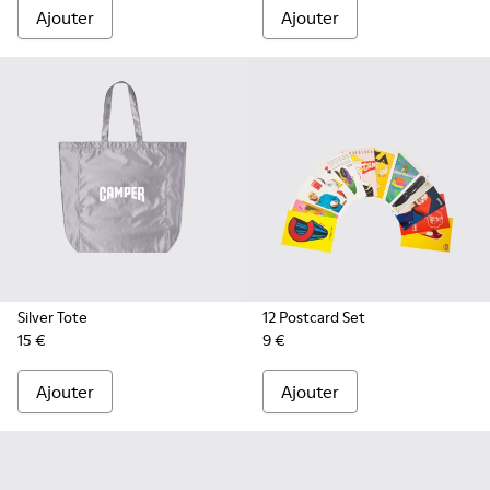
Ajouter
Ajouter
Silver Tote
12 Postcard Set
15 €
9 €
Ajouter
Ajouter