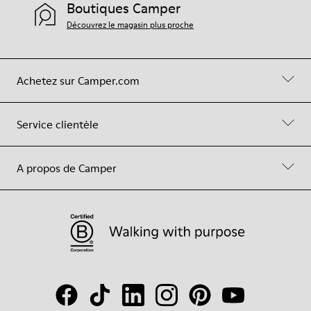
Boutiques Camper
Découvrez le magasin plus proche
Achetez sur Camper.com
Service clientèle
A propos de Camper