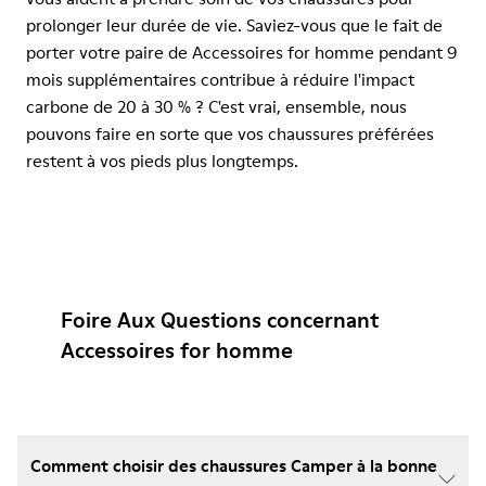
prolonger leur durée de vie. Saviez-vous que le fait de
porter votre paire de Accessoires for homme pendant 9
mois supplémentaires contribue à réduire l'impact
carbone de 20 à 30 % ? C'est vrai, ensemble, nous
pouvons faire en sorte que vos chaussures préférées
restent à vos pieds plus longtemps.
Foire Aux Questions concernant
Accessoires for homme
Comment choisir des chaussures Camper à la bonne