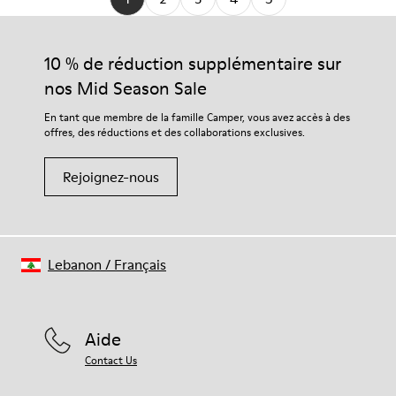
10 % de réduction supplémentaire sur
nos Mid Season Sale
En tant que membre de la famille Camper, vous avez accès à des
offres, des réductions et des collaborations exclusives.
Rejoignez-nous
Lebanon
/
Français
Aide
Contact Us