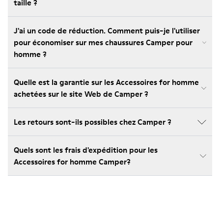
taille ?
J'ai un code de réduction. Comment puis-je l'utiliser
pour économiser sur mes chaussures Camper pour
homme ?
Quelle est la garantie sur les Accessoires for homme
achetées sur le site Web de Camper ?
Les retours sont-ils possibles chez Camper ?
Quels sont les frais d'expédition pour les
Accessoires for homme Camper?