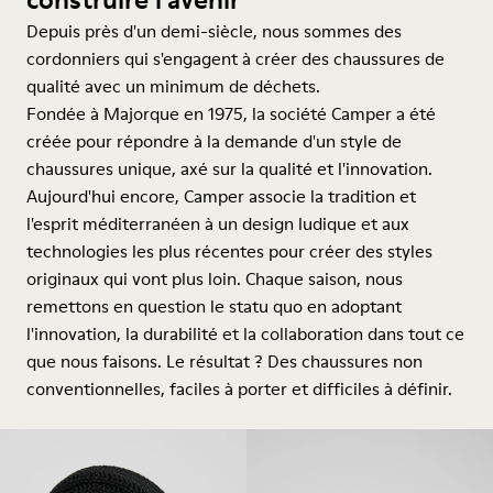
Depuis près d'un demi-siècle, nous sommes des
cordonniers qui s'engagent à créer des chaussures de
qualité avec un minimum de déchets.
Fondée à Majorque en 1975, la société Camper a été
créée pour répondre à la demande d'un style de
chaussures unique, axé sur la qualité et l'innovation.
Aujourd'hui encore, Camper associe la tradition et
l'esprit méditerranéen à un design ludique et aux
technologies les plus récentes pour créer des styles
originaux qui vont plus loin. Chaque saison, nous
remettons en question le statu quo en adoptant
l'innovation, la durabilité et la collaboration dans tout ce
que nous faisons. Le résultat ? Des chaussures non
conventionnelles, faciles à porter et difficiles à définir.