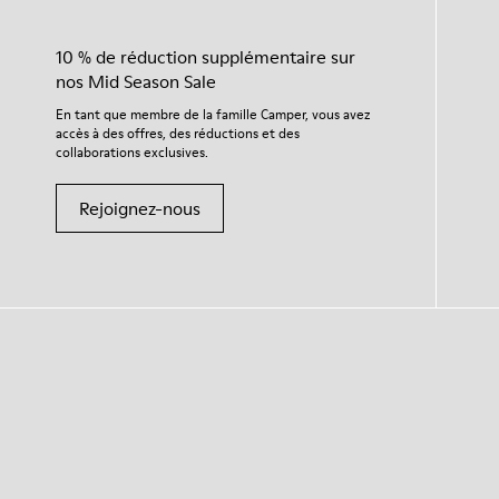
10 % de réduction supplémentaire sur
nos Mid Season Sale
En tant que membre de la famille Camper, vous avez
accès à des offres, des réductions et des
collaborations exclusives.
Rejoignez-nous