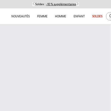
Soldes :
-10 % supplémentaires
C
NOUVEAUTÉS
FEMME
HOMME
ENFANT
SOLDES