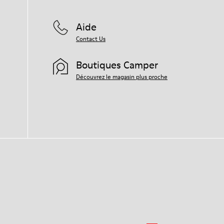
Aide
Contact Us
Boutiques Camper
Découvrez le magasin plus proche