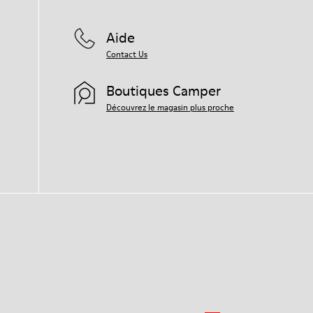
Aide
Contact Us
Boutiques Camper
Découvrez le magasin plus proche