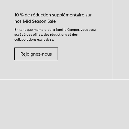
10 % de réduction supplémentaire sur
nos Mid Season Sale
En tant que membre de la famille Camper, vous avez
accès à des offres, des réductions et des
collaborations exclusives.
Rejoignez-nous