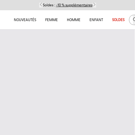
Soldes :
-10 % supplémentaires
C
NOUVEAUTÉS
FEMME
HOMME
ENFANT
SOLDES