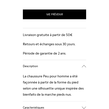
ME PRÉVENIR
Livraison gratuite à partir de 50€
Retours et échanges sous 30 jours.
Période de garantie de 2 ans.
Description
La chaussure Peu pour homme a été
façonnée à partir de la forme du pied
selon une silhouette unique inspirée des
bienfaits de la marche pieds nus.
Caracteristiques