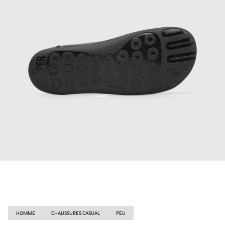
HOMME
CHAUSSURES CASUAL
PEU