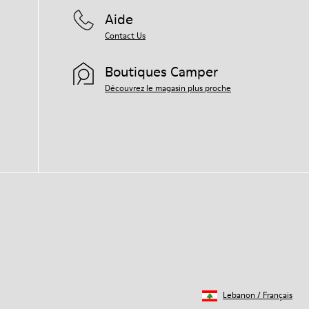
Aide
Contact Us
Boutiques Camper
Découvrez le magasin plus proche
Lebanon
/
Français