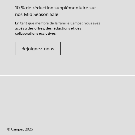
10 % de réduction supplémentaire sur
nos Mid Season Sale
En tant que membre de la famille Camper, vous avez
accès à des offres, des réductions et des
collaborations exclusives.
Rejoignez-nous
© Camper, 2026