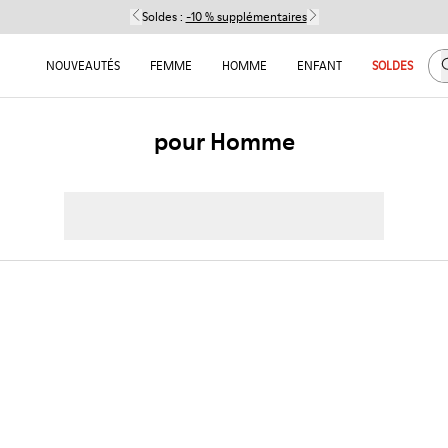
Soldes :
-10 % supplémentaires
C
NOUVEAUTÉS
FEMME
HOMME
ENFANT
SOLDES
pour Homme