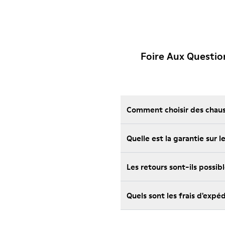
Foire Aux Questi
Comment choisir des chauss
Les retours sont-ils possi