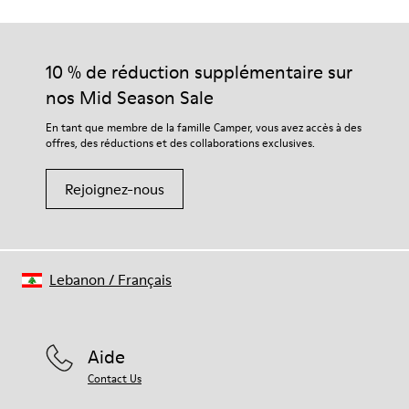
10 % de réduction supplémentaire sur
nos Mid Season Sale
En tant que membre de la famille Camper, vous avez accès à des
offres, des réductions et des collaborations exclusives.
Rejoignez-nous
Lebanon
/
Français
Aide
Contact Us