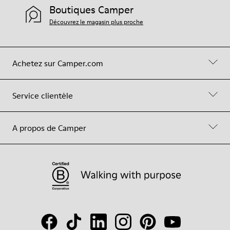
Boutiques Camper
Découvrez le magasin plus proche
Achetez sur Camper.com
Service clientèle
A propos de Camper