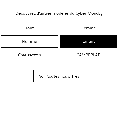
Découvrez d’autres modèles du Cyber Monday
Tout
Femme
Enfant
Homme
Chaussettes
CAMPERLAB
Voir toutes nos offres