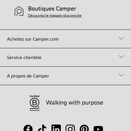
Boutiques Camper
Découvrez le magasin plus proche
Achetez sur Camper.com
Service clientèle
A propos de Camper