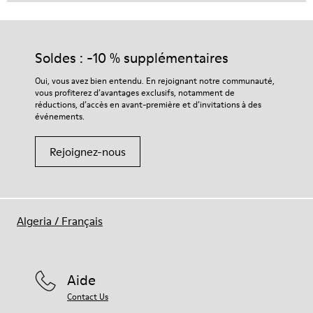
Soldes : -10 % supplémentaires
Oui, vous avez bien entendu. En rejoignant notre communauté,
vous profiterez d’avantages exclusifs, notamment de
réductions, d’accès en avant-première et d’invitations à des
événements.
Rejoignez-nous
Algeria
/
Français
Aide
Contact Us