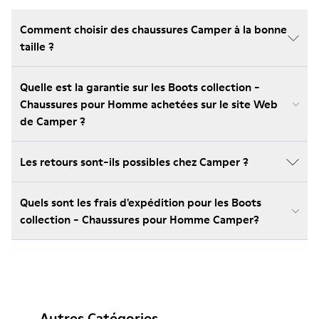
Comment choisir des chaussures Camper à la bonne
taille ?
Quelle est la garantie sur les Boots collection -
Chaussures pour Homme achetées sur le site Web
de Camper ?
Les retours sont-ils possibles chez Camper ?
Quels sont les frais d'expédition pour les Boots
collection - Chaussures pour Homme Camper?
Autres Catégories