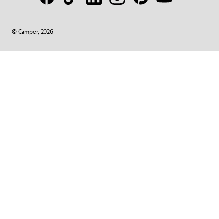
© Camper, 2026