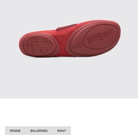
FEMME
BALLERINES
RIGHT