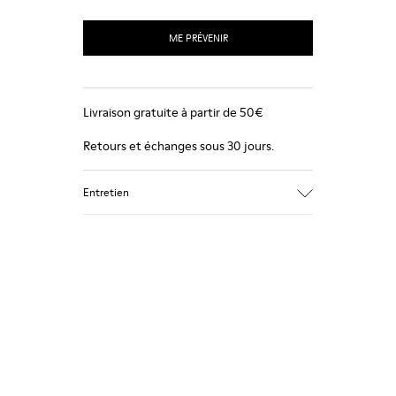
ME PRÉVENIR
Livraison gratuite à partir de 50€
Retours et échanges sous 30 jours.
Entretien