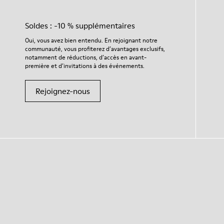
Soldes : -10 % supplémentaires
Oui, vous avez bien entendu. En rejoignant notre
communauté, vous profiterez d’avantages exclusifs,
notamment de réductions, d’accès en avant-
première et d’invitations à des événements.
Rejoignez-nous