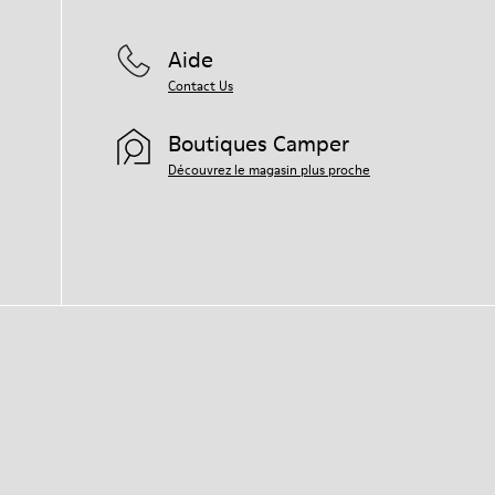
Aide
Contact Us
Boutiques Camper
Découvrez le magasin plus proche