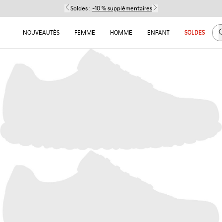
Soldes :
-10 % supplémentaires
C
NOUVEAUTÉS
FEMME
HOMME
ENFANT
SOLDES