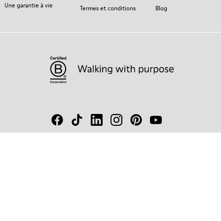
Une garantie à vie
Termes et conditions
Blog