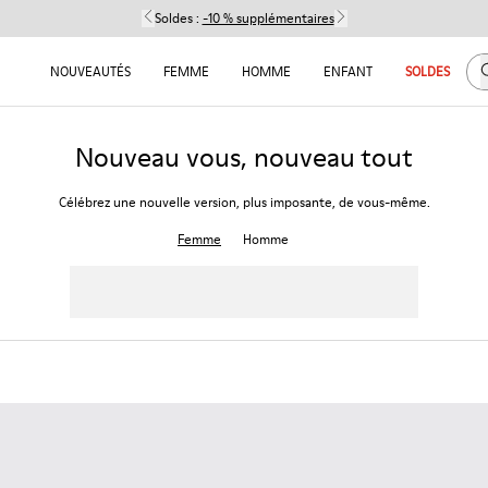
Soldes :
-10 % supplémentaires
C
NOUVEAUTÉS
FEMME
HOMME
ENFANT
SOLDES
Nouveau vous, nouveau tout
Célébrez une nouvelle version, plus imposante, de vous-même.
Femme
Homme