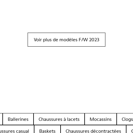
Voir plus de modèles F/W 2023
Ballerines
Chaussures à lacets
Mocassins
Clogs
ussures casual
Baskets
Chaussures décontractées