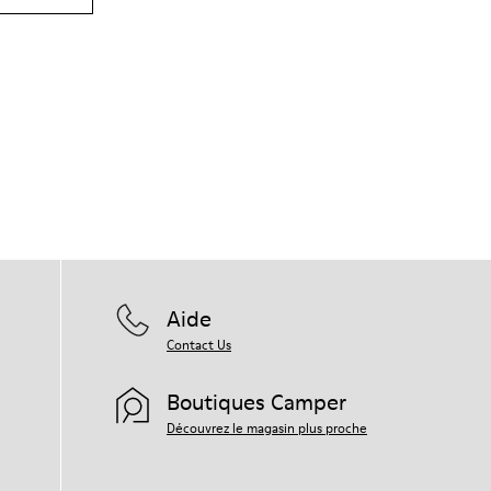
Aide
Contact Us
Boutiques Camper
Découvrez le magasin plus proche