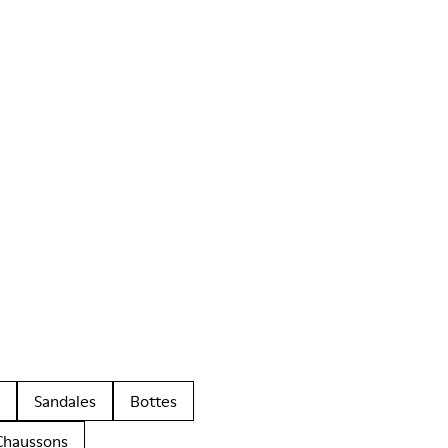
Sandales
Bottes
Chaussons