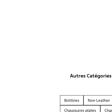
Autres Catégories
Bottines
Non Leather
Chaussures plates
Cha