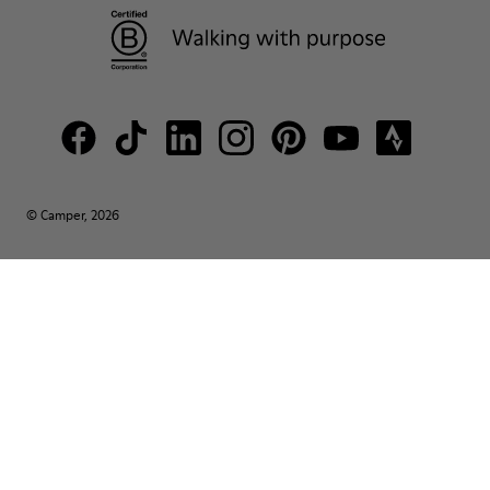
© Camper, 2026