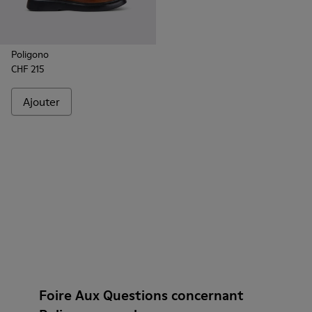
Poligono
CHF 215
Ajouter
Foire Aux Questions concernant