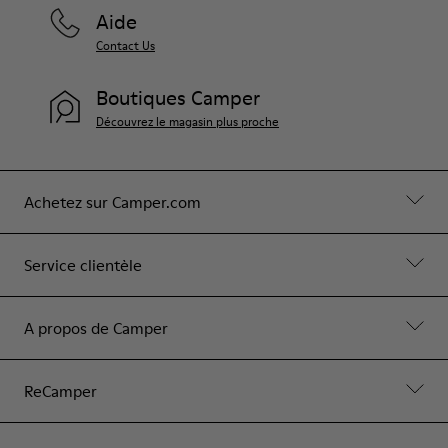
Aide
Contact Us
Boutiques Camper
Découvrez le magasin plus proche
Achetez sur Camper.com
Service clientèle
A propos de Camper
ReCamper