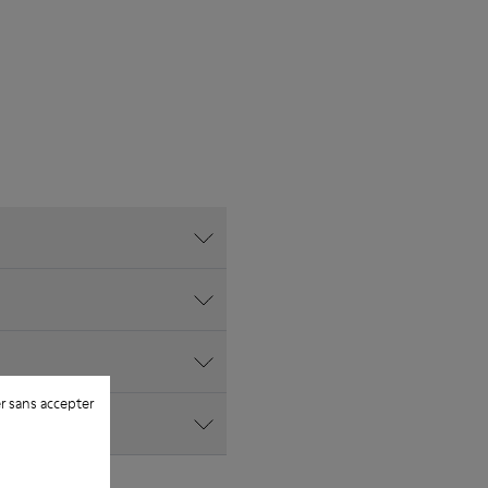
r sans accepter