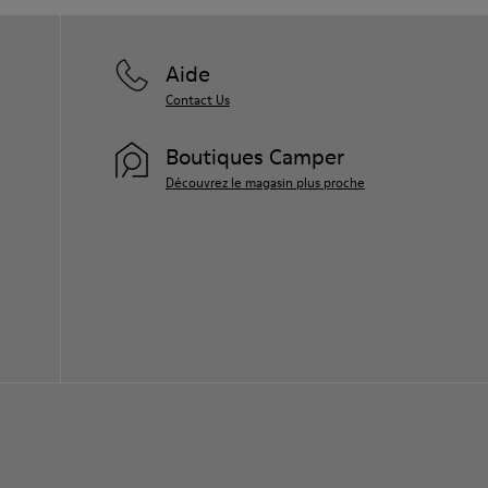
Aide
Contact Us
Boutiques Camper
Découvrez le magasin plus proche