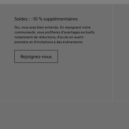
Soldes : -10 % supplémentaires
Oui, vous avez bien entendu. En rejoignant notre
communauté, vous profiterez d’avantages exclusifs,
notamment de réductions, d’accès en avant-
première et d’invitations à des événements.
Rejoignez-nous