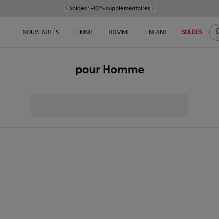
Soldes :
-10 % supplémentaires
C
NOUVEAUTÉS
FEMME
HOMME
ENFANT
SOLDES
pour Homme