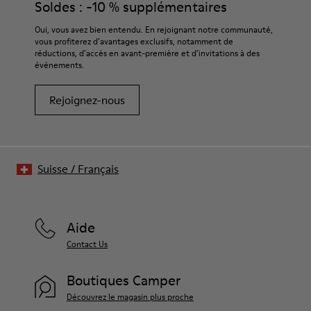
Soldes : -10 % supplémentaires
Oui, vous avez bien entendu. En rejoignant notre communauté,
vous profiterez d’avantages exclusifs, notamment de
réductions, d’accès en avant-première et d’invitations à des
événements.
Rejoignez-nous
Suisse
/
Français
Aide
Contact Us
Boutiques Camper
Découvrez le magasin plus proche