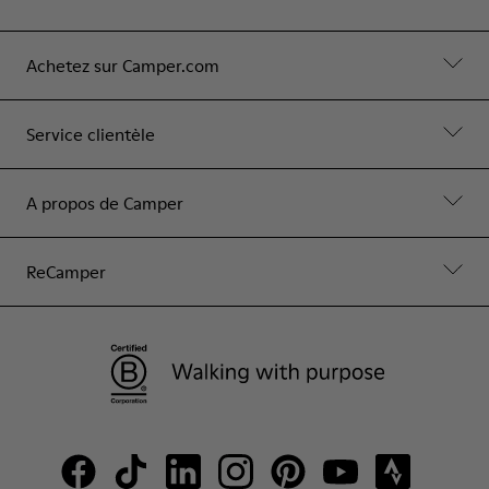
Achetez sur Camper.com
Service clientèle
A propos de Camper
ReCamper