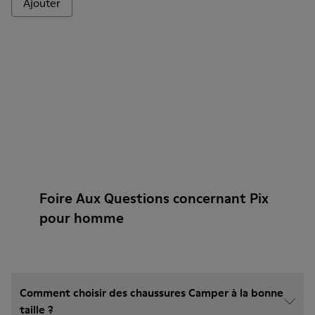
Ajouter
Foire Aux Questions concernant Pix
pour homme
Comment choisir des chaussures Camper à la bonne
taille ?