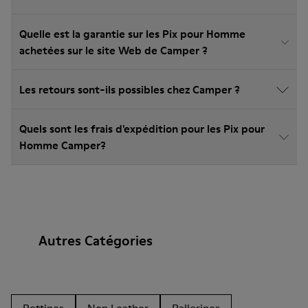
Quelle est la garantie sur les Pix pour Homme
achetées sur le site Web de Camper ?
Les retours sont-ils possibles chez Camper ?
Quels sont les frais d'expédition pour les Pix pour
Homme Camper?
Autres Catégories