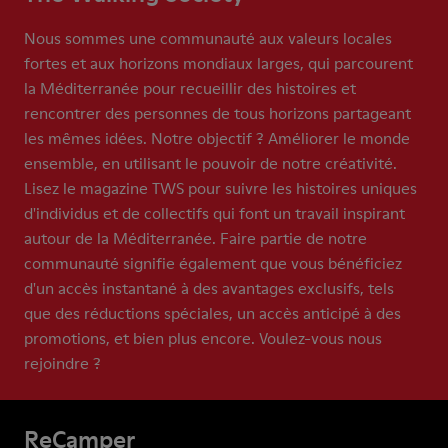
Nous sommes une communauté aux valeurs locales
fortes et aux horizons mondiaux larges, qui parcourent
la Méditerranée pour recueillir des histoires et
rencontrer des personnes de tous horizons partageant
les mêmes idées. Notre objectif ? Améliorer le monde
ensemble, en utilisant le pouvoir de notre créativité.
Lisez le magazine TWS pour suivre les histoires uniques
d'individus et de collectifs qui font un travail inspirant
autour de la Méditerranée. Faire partie de notre
communauté signifie également que vous bénéficiez
d'un accès instantané à des avantages exclusifs, tels
que des réductions spéciales, un accès anticipé à des
promotions, et bien plus encore. Voulez-vous nous
rejoindre ?
ReCamper