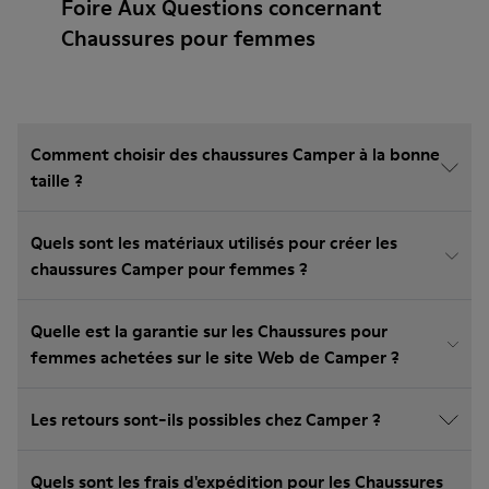
Foire Aux Questions concernant
Chaussures pour femmes
Comment choisir des chaussures Camper à la bonne
taille ?
Quels sont les matériaux utilisés pour créer les
chaussures Camper pour femmes ?
Quelle est la garantie sur les Chaussures pour
femmes achetées sur le site Web de Camper ?
Les retours sont-ils possibles chez Camper ?
Quels sont les frais d'expédition pour les Chaussures