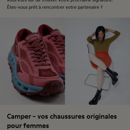
Êtes-vous prêt à rencontrer votre partenaire ?
Camper - vos chaussures originales
pour femmes