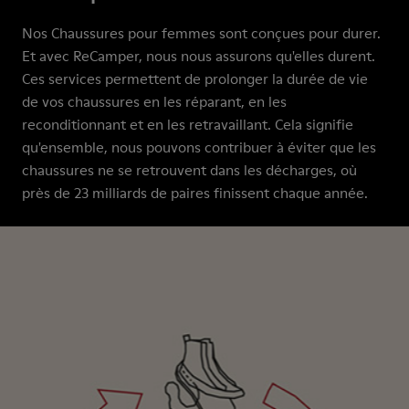
Nos Chaussures pour femmes sont conçues pour durer.
Et avec ReCamper, nous nous assurons qu'elles durent.
Ces services permettent de prolonger la durée de vie
de vos chaussures en les réparant, en les
reconditionnant et en les retravaillant. Cela signifie
qu'ensemble, nous pouvons contribuer à éviter que les
chaussures ne se retrouvent dans les décharges, où
près de 23 milliards de paires finissent chaque année.