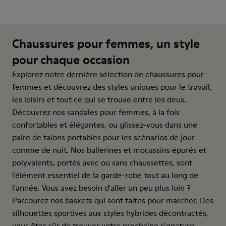
Chaussures pour femmes, un style
pour chaque occasion
Explorez notre dernière sélection de chaussures pour
femmes et découvrez des styles uniques pour le travail,
les loisirs et tout ce qui se trouve entre les deux.
Découvrez nos sandales pour femmes, à la fois
confortables et élégantes, ou glissez-vous dans une
paire de talons portables pour les scénarios de jour
comme de nuit. Nos ballerines et mocassins épurés et
polyvalents, portés avec ou sans chaussettes, sont
l'élément essentiel de la garde-robe tout au long de
l'année. Vous avez besoin d'aller un peu plus loin ?
Parcourez nos baskets qui sont faites pour marcher. Des
silhouettes sportives aux styles hybrides décontractés,
vous êtes sûr de trouver votre prochaine signature.