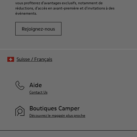
vous profiterez d’avantages exclusifs, notamment de
réductions, d’accès en avant-première et d’invitations à des
événements.
Rejoignez-nous
Suisse
/
Français
Aide
Contact Us
Boutiques Camper
Découvrez le magasin plus proche