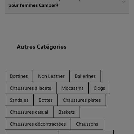
pour femmes Camper?
Autres Catégories
Bottines
Non Leather
Ballerines
Chaussures à lacets
Mocassins
Clogs
Sandales
Bottes
Chaussures plates
Chaussures casual
Baskets
Chaussures décontractées
Chaussons