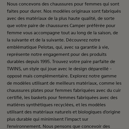
Nous concevons des chaussures pour femmes qui sont
faites pour durer. Nos modèles originaux sont fabriqués
avec des matériaux de la plus haute qualité, de sorte
que votre paire de chaussures Camper préférée pour
femme vous accompagne tout au long de la saison, de
la suivante et de la suivante. Découvrez notre
emblématique Pelotas, qui, avec sa garantie à vie,
représente notre engagement pour des produits
durables depuis 1995. Trouvez votre paire parfaite de
TWINS, un style qui joue avec le design dépareillé -
opposé mais complémentaire. Explorez notre gamme
de modèles utilisant de meilleurs matériaux, comme les
chaussures plates pour femmes fabriquées avec du cuir
certifié, les baskets pour femmes fabriquées avec des
matières synthétiques recyclées, et les modèles
utilisant des matériaux naturels et biologiques d'origine
plus durable qui minimisent l'impact sur
l'environnement. Nous pensons que concevoir des