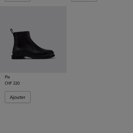
Pix
CHF 220
Ajouter