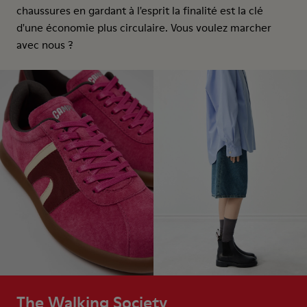
chaussures en gardant à l'esprit la finalité est la clé
d'une économie plus circulaire. Vous voulez marcher
avec nous ?
The Walking Society