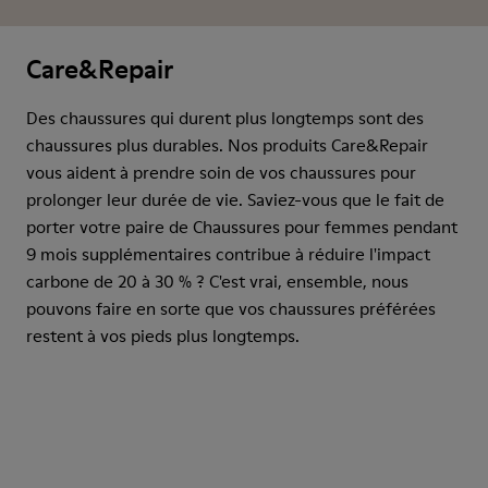
Care&Repair
Des chaussures qui durent plus longtemps sont des
chaussures plus durables. Nos produits Care&Repair
vous aident à prendre soin de vos chaussures pour
prolonger leur durée de vie. Saviez-vous que le fait de
porter votre paire de Chaussures pour femmes pendant
9 mois supplémentaires contribue à réduire l'impact
carbone de 20 à 30 % ? C'est vrai, ensemble, nous
pouvons faire en sorte que vos chaussures préférées
restent à vos pieds plus longtemps.