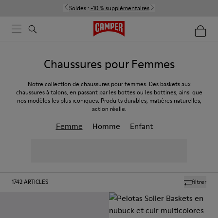
Soldes :
-10 % supplémentaires
Chaussures pour Femmes
Notre collection de chaussures pour femmes. Des baskets aux
chaussures à talons, en passant par les bottes ou les bottines, ainsi que
nos modèles les plus iconiques. Produits durables, matières naturelles,
action réelle.
Femme
Homme
Enfant
1742
ARTICLES
filtrer