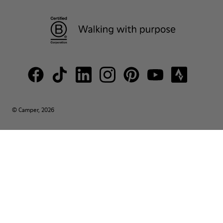
© Camper, 2026