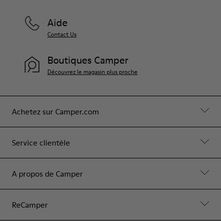
Aide
Contact Us
Boutiques Camper
Découvrez le magasin plus proche
Achetez sur Camper.com
Service clientèle
A propos de Camper
ReCamper