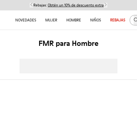
Rebajas:
Obtén un 10% de descuento extra
B
NOVEDADES
MUJER
HOMBRE
NIÑOS
REBAJAS
FMR para Hombre