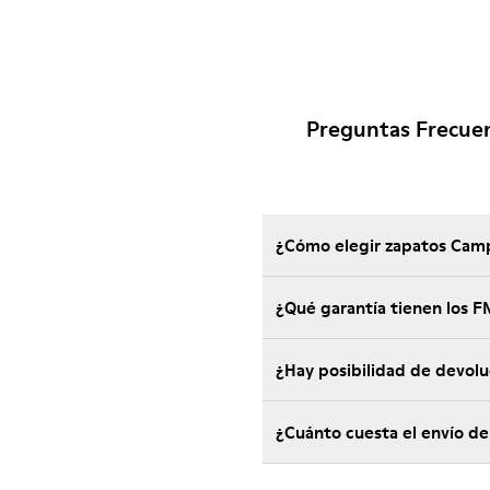
Preguntas Frecue
¿Cómo elegir zapatos Camp
¿Qué garantía tienen los
¿Hay posibilidad de devol
¿Cuánto cuesta el envío 