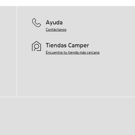
Ayuda
Contáctanos
Tiendas Camper
Encuentra tu tienda más cercana