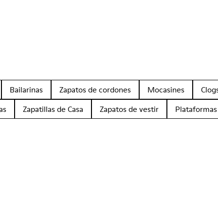
Bailarinas
Zapatos de cordones
Mocasines
Clog
as
Zapatillas de Casa
Zapatos de vestir
Plataformas