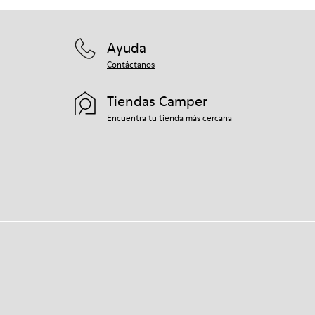
Ayuda
Contáctanos
Tiendas Camper
Encuentra tu tienda más cercana