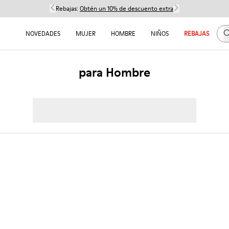
Rebajas:
Obtén un 10% de descuento extra
B
NOVEDADES
MUJER
HOMBRE
NIÑOS
REBAJAS
para Hombre