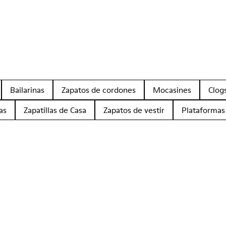
Bailarinas
Zapatos de cordones
Mocasines
Clog
as
Zapatillas de Casa
Zapatos de vestir
Plataformas