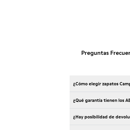
Preguntas Frecue
¿Cómo elegir zapatos Camp
¿Qué garantía tienen los
¿Hay posibilidad de devol