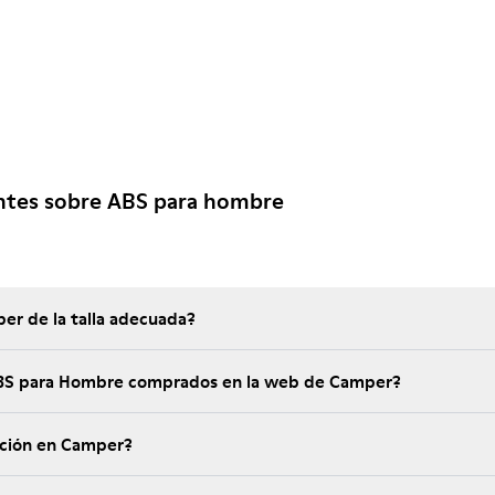
ntes sobre ABS para hombre
er de la talla adecuada?
 ABS para Hombre comprados en la web de Camper?
ución en Camper?