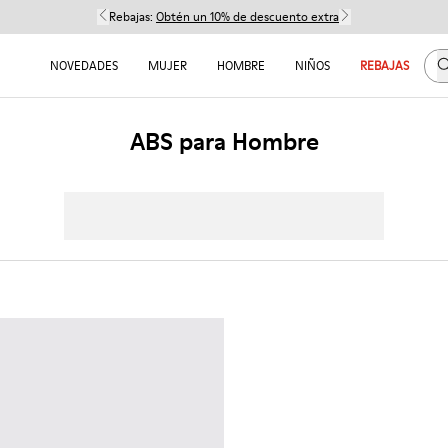
Rebajas:
Obtén un 10% de descuento extra
B
NOVEDADES
MUJER
HOMBRE
NIÑOS
REBAJAS
ABS para Hombre