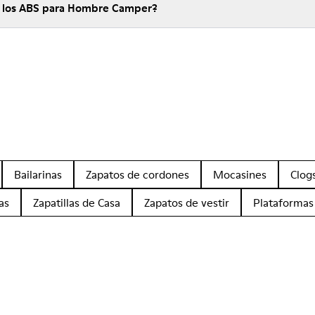
e los ABS para Hombre Camper?
Bailarinas
Zapatos de cordones
Mocasines
Clog
as
Zapatillas de Casa
Zapatos de vestir
Plataformas