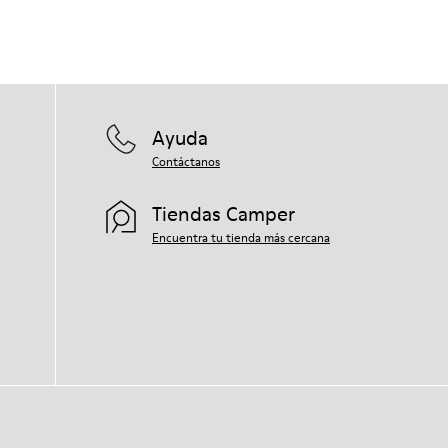
Ayuda
Contáctanos
Tiendas Camper
Encuentra tu tienda más cercana