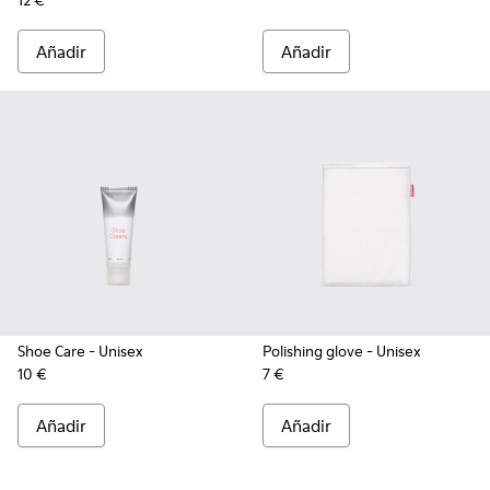
12 €
Añadir
Añadir
Shoe Care
- Unisex
Polishing glove
- Unisex
10 €
7 €
Añadir
Añadir