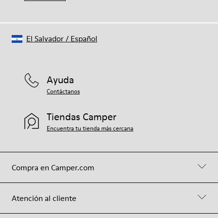
El Salvador
/
Español
Ayuda
Contáctanos
Tiendas Camper
Encuentra tu tienda más cercana
Compra en Camper.com
Atención al cliente