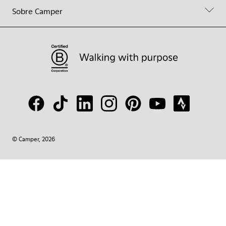
Sobre Camper
© Camper, 2026