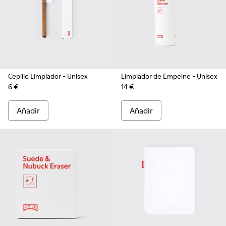
Cepillo Limpiador
- Unisex
Limpiador de Empeine
- Unisex
6 €
14 €
Añadir
Añadir