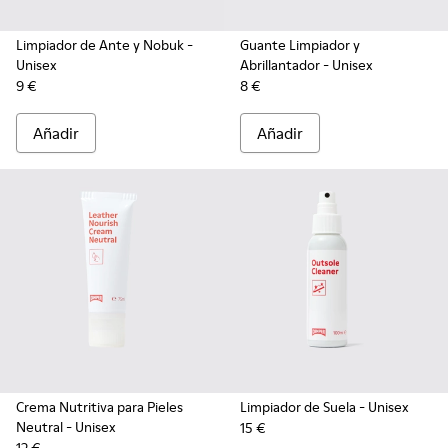
Limpiador de Ante y Nobuk
-
Guante Limpiador y
Unisex
Abrillantador
- Unisex
9 €
8 €
Añadir
Añadir
Crema Nutritiva para Pieles
Limpiador de Suela
- Unisex
Neutral
- Unisex
15 €