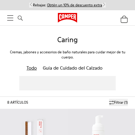
Rebajas:
Obtén un 10% de descuento extra
Caring
Cremas, jabones y accesorios de baño naturales para cuidar mejor de tu
cuerpo.
Todo
Guía de Cuidado del Calzado
8
ARTÍCULOS
Filtrar
(1)