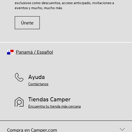
exclusivos como descuentos, acceso anticipado, invitaciones a
eventos y mucho, mucho más.
Únete
Panamá
/
Español
Ayuda
Contáctanos
Tiendas Camper
Encuentra tu tienda más cercana
Compra en Camper.com