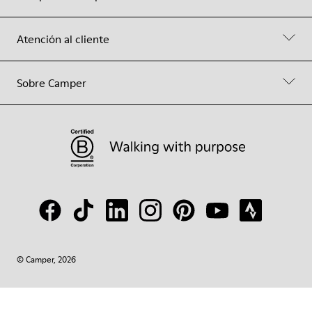
Atención al cliente
Sobre Camper
© Camper, 2026