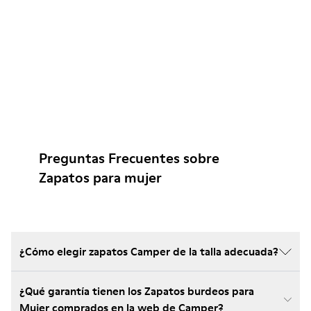
Preguntas Frecuentes sobre
Zapatos para mujer
¿Cómo elegir zapatos Camper de la talla adecuada?
¿Qué garantía tienen los Zapatos burdeos para
Mujer comprados en la web de Camper?