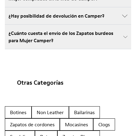
¿Hay posibilidad de devolución en Camper?
¿Cuánto cuesta el envío de los Zapatos burdeos
para Mujer Camper?
Otras Categorías
Botines
Non Leather
Bailarinas
Zapatos de cordones
Mocasines
Clogs