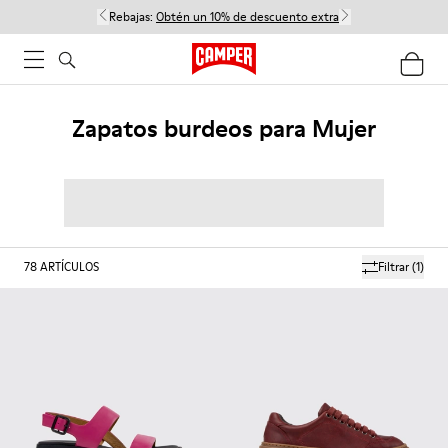
Rebajas:
Obtén un 10% de descuento extra
Zapatos burdeos para Mujer
78
ARTÍCULOS
Filtrar
(1)