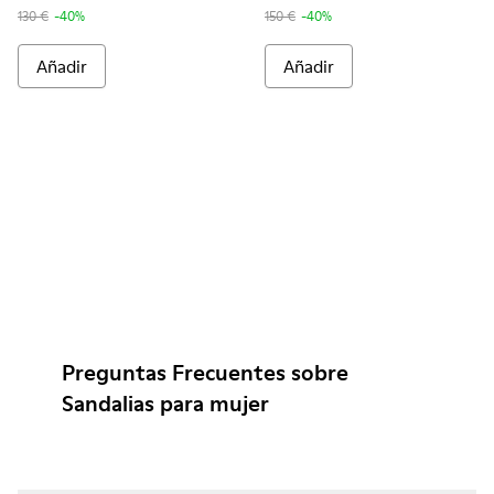
130 €
-40%
150 €
-40%
Añadir
Añadir
Preguntas Frecuentes sobre
Sandalias para mujer