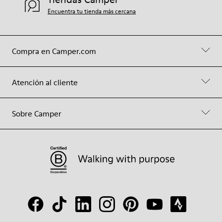
Encuentra tu tienda más cercana
Compra en Camper.com
Atención al cliente
Sobre Camper