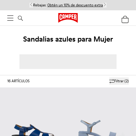
Rebajas:
Obtén un 10% de descuento extra
Sandalias azules para Mujer
16
ARTÍCULOS
Filtrar
(2)