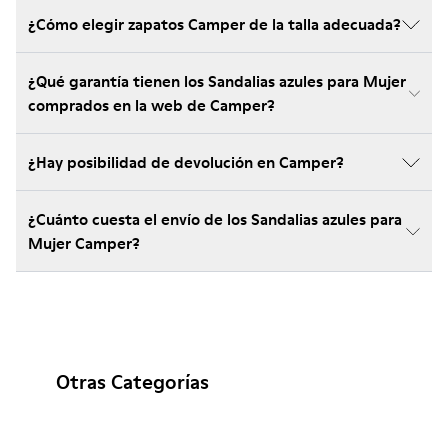
¿Cómo elegir zapatos Camper de la talla adecuada?
¿Qué garantía tienen los Sandalias azules para Mujer
comprados en la web de Camper?
¿Hay posibilidad de devolución en Camper?
¿Cuánto cuesta el envío de los Sandalias azules para
Mujer Camper?
Otras Categorías