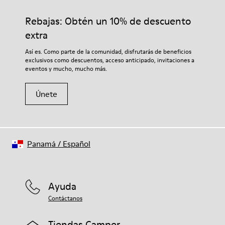
Rebajas: Obtén un 10% de descuento
extra
Así es. Como parte de la comunidad, disfrutarás de beneficios
exclusivos como descuentos, acceso anticipado, invitaciones a
eventos y mucho, mucho más.
Únete
Panamá
/
Español
Ayuda
Contáctanos
Tiendas Camper