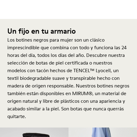
Un fijo en tu armario
Los botines negros para mujer son un clásico
imprescindible que combina con todo y funciona las 24
horas del día, todos los días del año. Descubre nuestra
selección de botas de piel certificada o nuestros
modelos con tacón hechos de TENCEL™ Lyocell, un
textil biodegradable suave y transpirable hecho con
madera de origen responsable. Nuestros botines negros
también están disponibles en MIRUM®, un material de
origen natural y libre de plásticos con una apariencia y
acabado similar a la piel. Son botas que nunca querrás
quitarte.