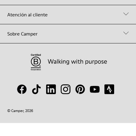
Atención al cliente
Sobre Camper
© Camper, 2026