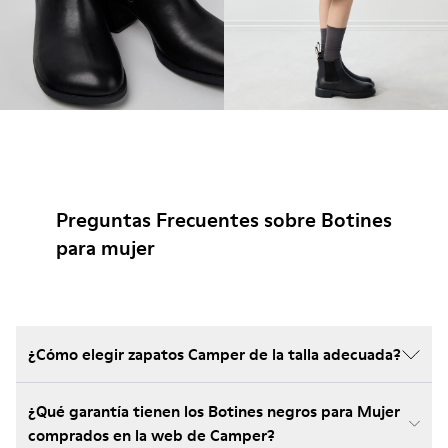
Preguntas Frecuentes sobre Botines
para mujer
¿Cómo elegir zapatos Camper de la talla adecuada?
¿Qué garantía tienen los Botines negros para Mujer
comprados en la web de Camper?