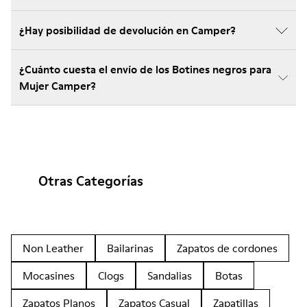
¿Hay posibilidad de devolución en Camper?
¿Cuánto cuesta el envío de los Botines negros para
Mujer Camper?
Otras Categorías
Non Leather
Bailarinas
Zapatos de cordones
Mocasines
Clogs
Sandalias
Botas
Zapatos Planos
Zapatos Casual
Zapatillas