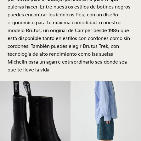
quieras hacer. Entre nuestros estilos de botines negros
puedes encontrar los icónicos Peu, con un diseño
ergonómico para tu máxima comodidad, o nuestro
modelo Brutus, un original de Camper desde 1986 que
está disponible tanto en estilos con cordones como sin
cordones. También puedes elegir Brutus Trek, con
tecnología de alto rendimiento como las suelas
Michelin para un agarre extraordinario sea donde sea
que te lleve la vida.