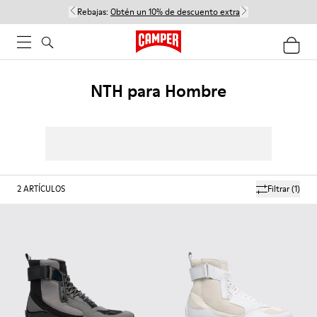
Rebajas:
Obtén un 10% de descuento extra
NTH para Hombre
2
ARTÍCULOS
Filtrar
(1)