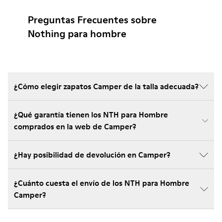
Preguntas Frecuentes sobre
Nothing para hombre
¿Cómo elegir zapatos Camper de la talla adecuada?
¿Qué garantía tienen los NTH para Hombre
comprados en la web de Camper?
¿Hay posibilidad de devolución en Camper?
¿Cuánto cuesta el envío de los NTH para Hombre
Camper?