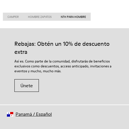
CAMPER
HOMBRE ZAPATOS
NTH PARA HOMBRE
Rebajas: Obtén un 10% de descuento
extra
Así es. Como parte de la comunidad, disfrutarás de beneficios
exclusivos como descuentos, acceso anticipado, invitaciones a
eventos y mucho, mucho más.
Únete
Panamá
/
Español