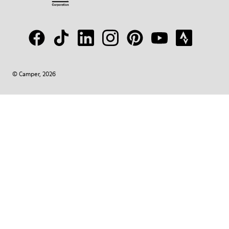
© Camper, 2026