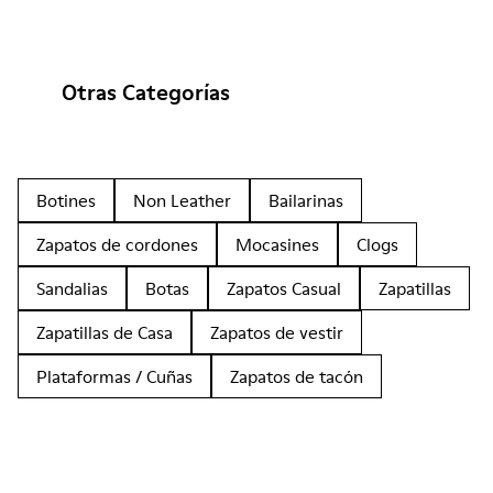
Otras Categorías
Botines
Non Leather
Bailarinas
Zapatos de cordones
Mocasines
Clogs
Sandalias
Botas
Zapatos Casual
Zapatillas
Zapatillas de Casa
Zapatos de vestir
Plataformas / Cuñas
Zapatos de tacón