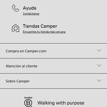
Ayuda
Contáctanos
Tiendas Camper
Encuentra tu tienda más cercana
Compra en Camper.com
Atención al cliente
Sobre Camper