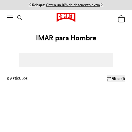
Rebajas:
Obtén un 10% de descuento extra
IMAR para Hombre
0
ARTÍCULOS
Filtrar
(1)