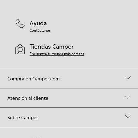
Ayuda
Contáctanos
Tiendas Camper
Encuentra tu tienda más cercana
Compra en Camper.com
Atención al cliente
Sobre Camper