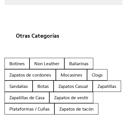
Otras Categorías
Botines
Non Leather
Bailarinas
Zapatos de cordones
Mocasines
Clogs
Sandalias
Botas
Zapatos Casual
Zapatillas
Zapatillas de Casa
Zapatos de vestir
Plataformas / Cuñas
Zapatos de tacón