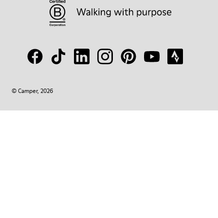
© Camper, 2026