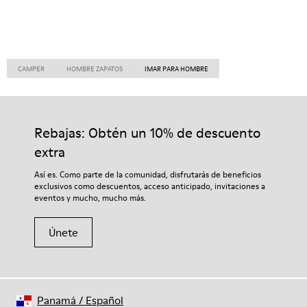
CAMPER
HOMBRE ZAPATOS
IMAR PARA HOMBRE
Rebajas: Obtén un 10% de descuento
extra
Así es. Como parte de la comunidad, disfrutarás de beneficios
exclusivos como descuentos, acceso anticipado, invitaciones a
eventos y mucho, mucho más.
Únete
Panamá
/
Español