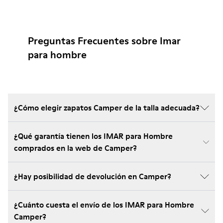
Preguntas Frecuentes sobre Imar
para hombre
¿Cómo elegir zapatos Camper de la talla adecuada?
¿Qué garantía tienen los IMAR para Hombre
comprados en la web de Camper?
¿Hay posibilidad de devolución en Camper?
¿Cuánto cuesta el envío de los IMAR para Hombre
Camper?