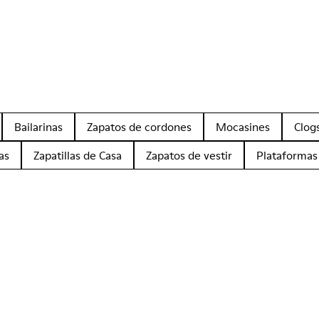
Bailarinas
Zapatos de cordones
Mocasines
Clog
as
Zapatillas de Casa
Zapatos de vestir
Plataformas