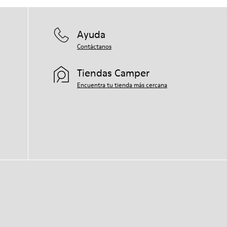
Ayuda
Contáctanos
Tiendas Camper
Encuentra tu tienda más cercana